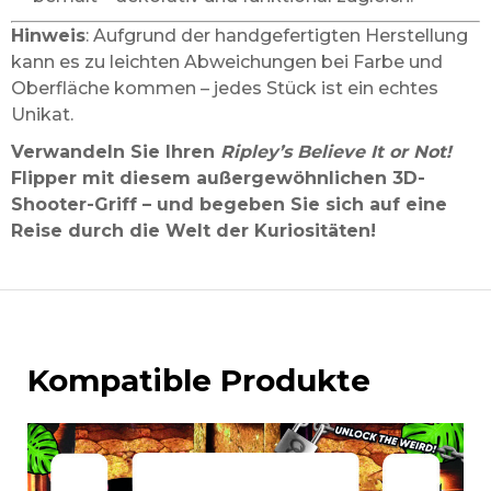
Hinweis
: Aufgrund der handgefertigten Herstellung
kann es zu leichten Abweichungen bei Farbe und
Oberfläche kommen – jedes Stück ist ein echtes
Unikat.
Verwandeln Sie Ihren
Ripley’s Believe It or Not!
Flipper mit diesem außergewöhnlichen 3D-
Shooter-Griff – und begeben Sie sich auf eine
Reise durch die Welt der Kuriositäten!
Kompatible Produkte