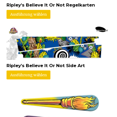
Ripley's Believe It Or Not Regelkarten
Ausführung wählen
Ripley's Believe It Or Not Side Art
Ausführung wählen