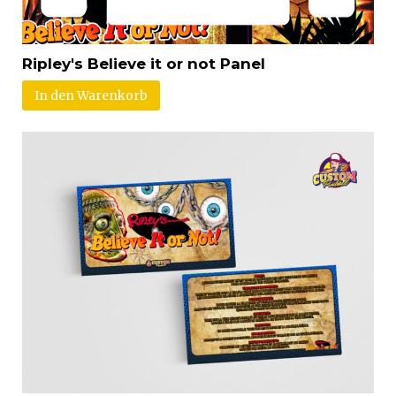
Ripley's Believe it or not Panel
In den Warenkorb