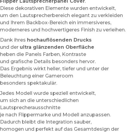
Flipper Lautsprecherpanel Cover
.
Diese dekorativen Elemente wurden entwickelt,
um den Lautsprecherbereich elegant zu verkleiden
und Ihrem Backbox-Bereich ein immersiveres,
moderneres und hochwertigeres Finish zu verleihen.
Dank ihres
hochauflösenden Drucks
und der
ultra glänzenden Oberfläche
heben die Panels Farben, Kontraste
und grafische Details besonders hervor.
Das Ergebnis wirkt heller, tiefer und unter der
Beleuchtung einer Gameroom
besonders spektakulär.
Jedes Modell wurde speziell entwickelt,
um sich an die unterschiedlichen
Lautsprecherausschnitte
je nach Flippermarke und Modell anzupassen.
Dadurch bleibt die Integration sauber,
homogen und perfekt auf das Gesamtdesign der