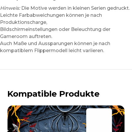
Hinweis:
Die Motive werden in kleinen Serien gedruckt.
Leichte Farbabweichungen können je nach
Produktionscharge,
Bildschirmeinstellungen oder Beleuchtung der
Gameroom auftreten.
Auch Maße und Aussparungen können je nach
kompatiblem Flippermodell leicht variieren.
Kompatible Produkte