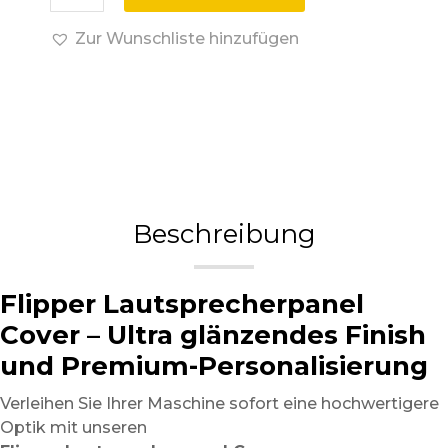
Zur Wunschliste hinzufügen
Beschreibung
Flipper Lautsprecherpanel
Cover – Ultra glänzendes Finish
und Premium-Personalisierung
Verleihen Sie Ihrer Maschine sofort eine hochwertigere
Optik mit unseren