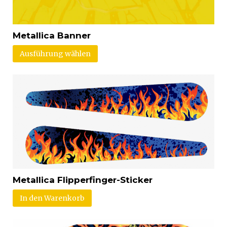
Metallica Banner
Ausführung wählen
Metallica Flipperfinger-Sticker
In den Warenkorb