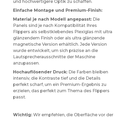
und hochwertigere Optik zu schaffen.
Einfache Montage und Premium-Finish:
Material je nach Modell angepasst:
Die
Panels sind je nach Kompatibilität Ihres
Flippers als selbstklebendes Plexiglas mit ultra
glänzendem Finish oder als ultra glänzende
magnetische Version erhältlich. Jede Version
wurde entwickelt, um sich präzise an die
Lautsprecherausschnitte der Maschine
anzupassen.
Hochauflösender Druck:
Die Farben bleiben
intensiv, die Kontraste tief und die Details
perfekt scharf, um ein Premium-Ergebnis zu
erzielen, das perfekt zum Thema des Flippers
passt.
Wichtig:
Wir empfehlen, die Oberfläche vor der