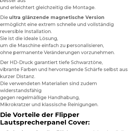
besser aus
und erleichtert gleichzeitig die Montage.
Die
ultra glänzende magnetische Version
ermöglicht eine extrem schnelle und vollständig
reversible Installation.
Sie ist die ideale Lösung,
um die Maschine einfach zu personalisieren,
ohne permanente Veränderungen vorzunehmen.
Der HD-Druck garantiert tiefe Schwarztöne,
vibrante Farben und hervorragende Schärfe selbst aus
kurzer Distanz.
Die verwendeten Materialien sind zudem
widerstandsfähig
gegen regelmäßige Handhabung,
Mikrokratzer und klassische Reinigungen.
Die Vorteile der Flipper
Lautsprecherpanel Cover: