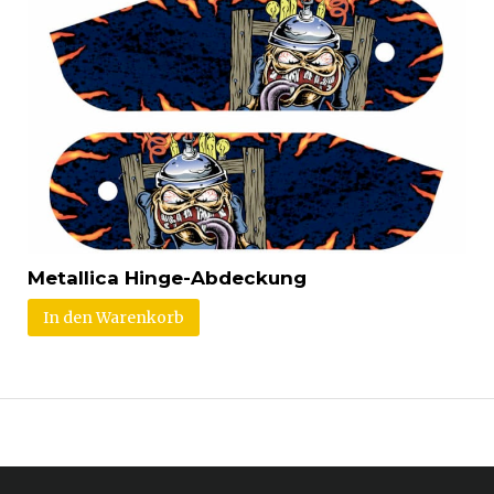
Metallica Hinge-Abdeckung
In den Warenkorb