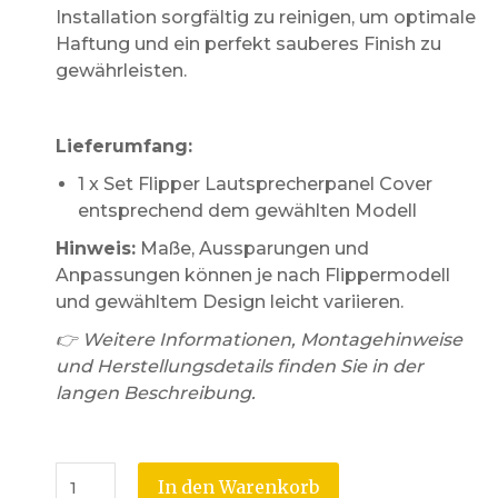
Installation sorgfältig zu reinigen, um optimale
Haftung und ein perfekt sauberes Finish zu
gewährleisten.
Lieferumfang:
1 x Set Flipper Lautsprecherpanel Cover
entsprechend dem gewählten Modell
Hinweis:
Maße, Aussparungen und
Anpassungen können je nach Flippermodell
und gewähltem Design leicht variieren.
👉 Weitere Informationen, Montagehinweise
und Herstellungsdetails finden Sie in der
langen Beschreibung.
In den Warenkorb