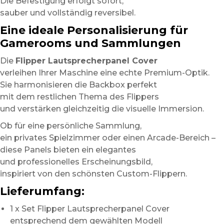
Die Befestigung erfolgt sofort,
sauber und vollständig reversibel.
Eine ideale Personalisierung für
Gamerooms und Sammlungen
Die
Flipper Lautsprecherpanel Cover
verleihen Ihrer Maschine eine echte Premium-Optik.
Sie harmonisieren die Backbox perfekt
mit dem restlichen Thema des Flippers
und verstärken gleichzeitig die visuelle Immersion.
Ob für eine persönliche Sammlung,
ein privates Spielzimmer oder einen Arcade-Bereich –
diese Panels bieten ein elegantes
und professionelles Erscheinungsbild,
inspiriert von den schönsten Custom-Flippern.
Lieferumfang:
1 x Set Flipper Lautsprecherpanel Cover
entsprechend dem gewählten Modell