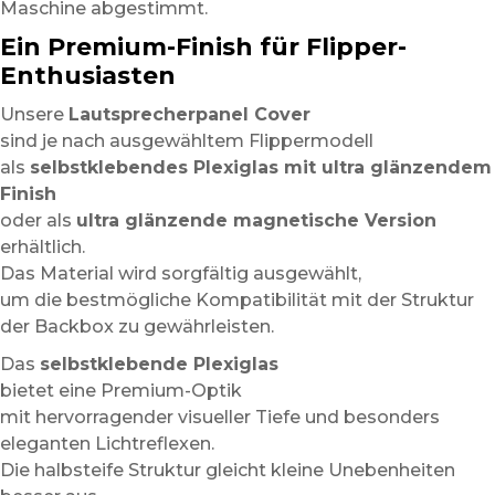
Maschine abgestimmt.
Ein Premium-Finish für Flipper-
Enthusiasten
Unsere
Lautsprecherpanel Cover
sind je nach ausgewähltem Flippermodell
als
selbstklebendes Plexiglas mit ultra glänzendem
Finish
oder als
ultra glänzende magnetische Version
erhältlich.
Das Material wird sorgfältig ausgewählt,
um die bestmögliche Kompatibilität mit der Struktur
der Backbox zu gewährleisten.
Das
selbstklebende Plexiglas
bietet eine Premium-Optik
mit hervorragender visueller Tiefe und besonders
eleganten Lichtreflexen.
Die halbsteife Struktur gleicht kleine Unebenheiten