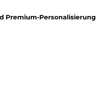
und Premium-Personalisierung