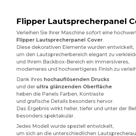
Flipper Lautsprecherpanel C
Verleihen Sie Ihrer Maschine sofort eine hochwer
Flipper Lautsprecherpanel Cover
.
Diese dekorativen Elemente wurden entwickelt,
um den Lautsprecherbereich elegant zu verkleid
und Ihrem Backbox-Bereich ein immersiveres,
moderneres und hochwertigeres Finish zu verlei
Dank ihres
hochauflösenden Drucks
und der
ultra glänzenden Oberfläche
heben die Panels Farben, Kontraste
und grafische Details besonders hervor.
Das Ergebnis wirkt heller, tiefer und unter der
besonders spektakulär.
Jedes Modell wurde speziell entwickelt,
um sich an die unterschiedlichen Lautsprecherau