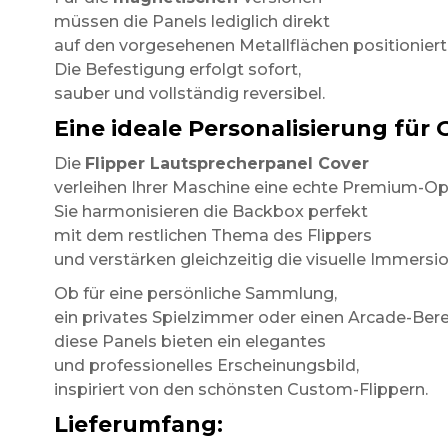
müssen die Panels lediglich direkt
auf den vorgesehenen Metallflächen positioniert
Die Befestigung erfolgt sofort,
sauber und vollständig reversibel.
Eine ideale Personalisierung f
Die
Flipper Lautsprecherpanel Cover
verleihen Ihrer Maschine eine echte Premium-Opt
Sie harmonisieren die Backbox perfekt
mit dem restlichen Thema des Flippers
und verstärken gleichzeitig die visuelle Immersio
Ob für eine persönliche Sammlung,
ein privates Spielzimmer oder einen Arcade-Bere
diese Panels bieten ein elegantes
und professionelles Erscheinungsbild,
inspiriert von den schönsten Custom-Flippern.
Lieferumfang: