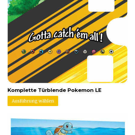
Komplette Türblende Pokemon LE
Ausführung wählen