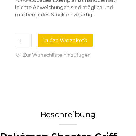
Hinweis:
Jedes Exemplar ist handbemalt;
leichte Abweichungen sind möglich und
machen jedes Stück einzigartig.
In den Warenkorb
Zur Wunschliste hinzufügen
Beschreibung