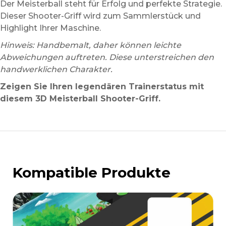
Der Meisterball steht für Erfolg und perfekte Strategie.
Dieser Shooter-Griff wird zum Sammlerstück und
Highlight Ihrer Maschine.
Hinweis: Handbemalt, daher können leichte
Abweichungen auftreten. Diese unterstreichen den
handwerklichen Charakter.
Zeigen Sie Ihren legendären Trainerstatus mit
diesem 3D Meisterball Shooter-Griff.
Kompatible Produkte