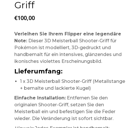
Griff
€
100,00
Verleihen Sie Ihrem Flipper eine legendäre
Note:
Dieser 3D Meisterball Shooter-Griff für
Pokémon ist modelliert, 3D-gedruckt und
handbemalt für ein intensives, glänzendes und
ikonisches violettes Erscheinungsbild.
Lieferumfang:
1 x 3D Meisterball Shooter-Griff (Metallstange
+ bemalte und lackierte Kugel)
Einfache Installation:
Entfernen Sie den
originalen Shooter-Griff, setzen Sie den
Meisterball ein und befestigen Sie die Feder
wieder. Die Veränderung ist sofort sichtbar.