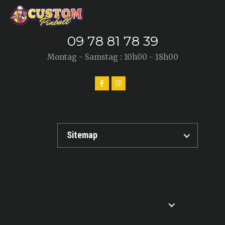
09 78 81 78 39
Montag - Samstag : 10h00 - 18h00
Sitemap