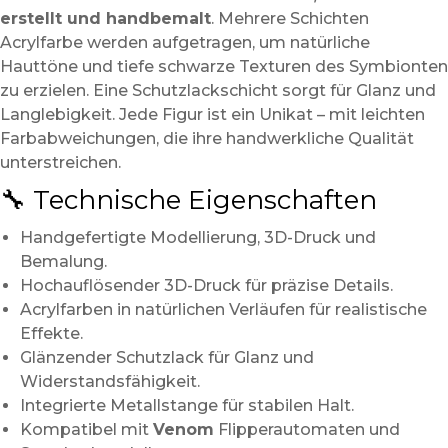
erstellt und handbemalt
. Mehrere Schichten
Acrylfarbe werden aufgetragen, um natürliche
Hauttöne und tiefe schwarze Texturen des Symbionten
zu erzielen. Eine Schutzlackschicht sorgt für Glanz und
Langlebigkeit. Jede Figur ist ein Unikat – mit leichten
Farbabweichungen, die ihre handwerkliche Qualität
unterstreichen.
🔧 Technische Eigenschaften
Handgefertigte Modellierung, 3D-Druck und
Bemalung.
Hochauflösender 3D-Druck für präzise Details.
Acrylfarben in natürlichen Verläufen für realistische
Effekte.
Glänzender Schutzlack für Glanz und
Widerstandsfähigkeit.
Integrierte Metallstange für stabilen Halt.
Kompatibel mit
Venom
Flipperautomaten und