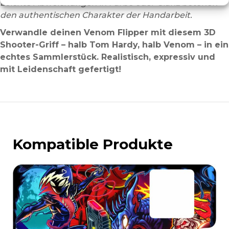
Leichte Abweichungen in Farbe oder Glanz betonen
den authentischen Charakter der Handarbeit.
Verwandle deinen Venom Flipper mit diesem 3D
Shooter-Griff – halb Tom Hardy, halb Venom – in ein
echtes Sammlerstück. Realistisch, expressiv und
mit Leidenschaft gefertigt!
Kompatible Produkte