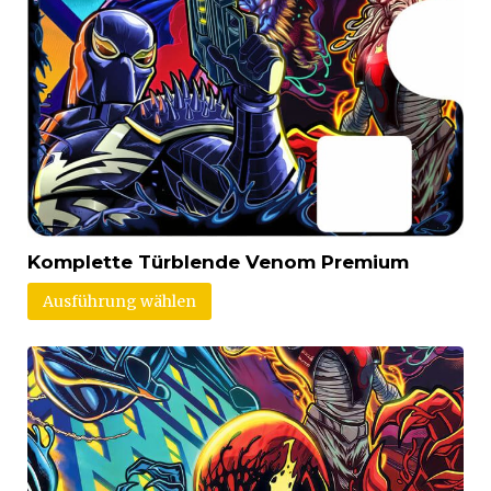
Komplette Türblende Venom Premium
Ausführung wählen