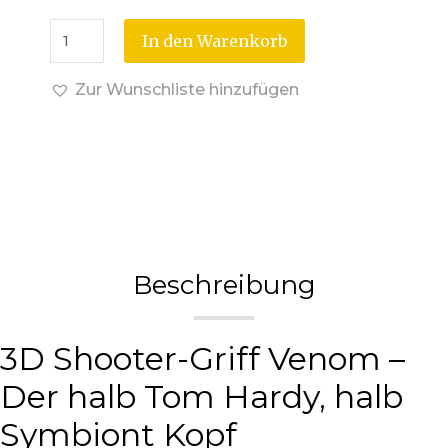
In den Warenkorb
Zur Wunschliste hinzufügen
Beschreibung
3D Shooter-Griff Venom –
Der halb Tom Hardy, halb
Symbiont Kopf