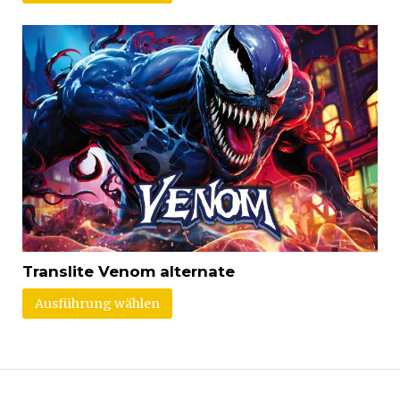
Translite Venom alternate
Ausführung wählen