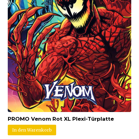
PROMO Venom Rot XL Plexi-Türplatte
In den Warenkorb