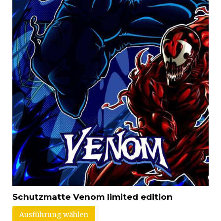
Schutzmatte Venom limited edition
Ausführung wählen