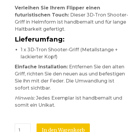
Verleihen Sie Ihrem Flipper einen
futuristischen Touch:
Dieser 3D-Tron Shooter-
Griff in Helmform ist handbemalt und für lange
Haltbarkeit gefertigt.
Lieferumfang:
1 x 3D-Tron Shooter-Griff (Metallstange +
lackierter Kopf)
Einfache Installation:
Entfernen Sie den alten
Griff, richten Sie den neuen aus und befestigen
Sie ihn mit der Feder. Die Umwandlung ist
sofort sichtbar.
Hinweis:
Jedes Exemplar ist handbemalt und
somit ein Unikat.
In den Warenkorb