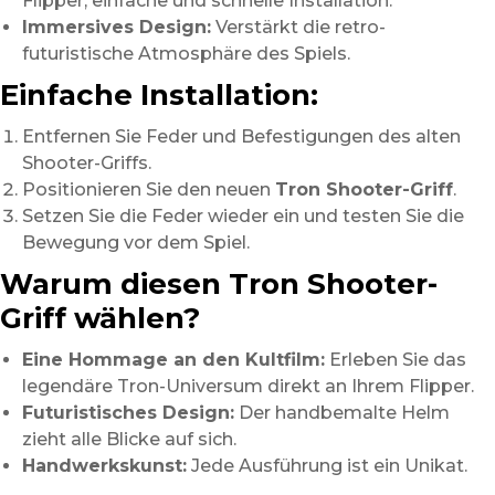
Flipper, einfache und schnelle Installation.
Immersives Design:
Verstärkt die retro-
futuristische Atmosphäre des Spiels.
Einfache Installation:
Entfernen Sie Feder und Befestigungen des alten
Shooter-Griffs.
Positionieren Sie den neuen
Tron Shooter-Griff
.
Setzen Sie die Feder wieder ein und testen Sie die
Bewegung vor dem Spiel.
Warum diesen Tron Shooter-
Griff wählen?
Eine Hommage an den Kultfilm:
Erleben Sie das
legendäre Tron-Universum direkt an Ihrem Flipper.
Futuristisches Design:
Der handbemalte Helm
zieht alle Blicke auf sich.
Handwerkskunst:
Jede Ausführung ist ein Unikat.