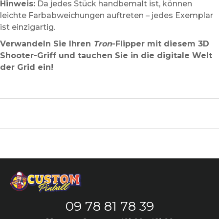
Hinweis:
Da jedes Stück handbemalt ist, können
leichte Farbabweichungen auftreten – jedes Exemplar
ist einzigartig.
Verwandeln Sie Ihren
Tron
-Flipper mit diesem 3D
Shooter-Griff und tauchen Sie in die digitale Welt
der Grid ein!
09 78 81 78 39