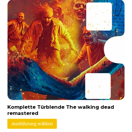
Komplette Türblende The walking dead
remastered
Ausführung wählen