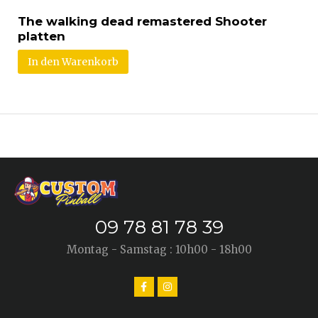
The walking dead remastered Shooter
platten
In den Warenkorb
09 78 81 78 39
Montag - Samstag : 10h00 - 18h00