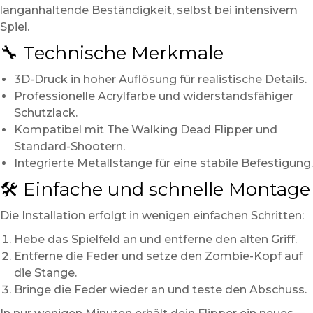
langanhaltende Beständigkeit, selbst bei intensivem
Spiel.
🔧 Technische Merkmale
3D-Druck in hoher Auflösung für realistische Details.
Professionelle Acrylfarbe und widerstandsfähiger
Schutzlack.
Kompatibel mit The Walking Dead Flipper und
Standard-Shootern.
Integrierte Metallstange für eine stabile Befestigung.
🛠️ Einfache und schnelle Montage
Die Installation erfolgt in wenigen einfachen Schritten:
Hebe das Spielfeld an und entferne den alten Griff.
Entferne die Feder und setze den Zombie-Kopf auf
die Stange.
Bringe die Feder wieder an und teste den Abschuss.