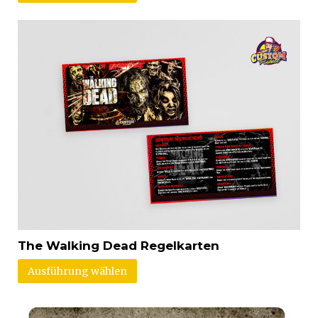
The Walking Dead Regelkarten
Ausführung wählen