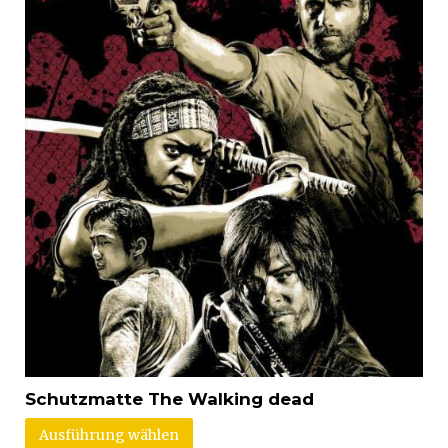
Schutzmatte The Walking dead
Ausführung wählen