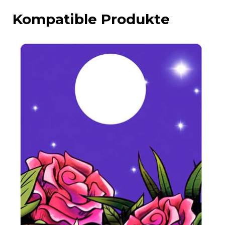
Kompatible Produkte