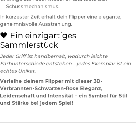
Schussmechanismus.
In kürzester Zeit erhält dein Flipper eine elegante,
geheimnisvolle Ausstrahlung.
🖤 Ein einzigartiges
Sammlerstück
Jeder Griff ist handbemalt, wodurch leichte
Farbunterschiede entstehen – jedes Exemplar ist ein
echtes Unikat.
Verleihe deinem Flipper mit dieser 3D-
Verbrannten-Schwarzen-Rose Eleganz,
Leidenschaft und Intensität – ein Symbol für Stil
und Stärke bei jedem Spiel!