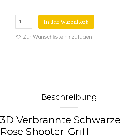
In den Warenkorb
Zur Wunschliste hinzufügen
Beschreibung
3D Verbrannte Schwarze
Rose Shooter-Griff –