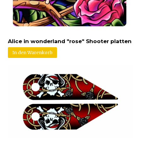
Alice in wonderland "rose" Shooter platten
In den Warenkorb