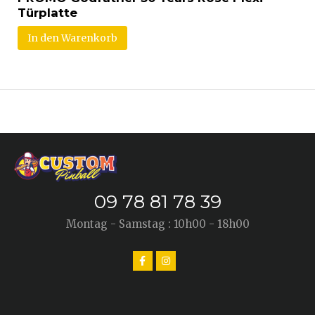
Türplatte
In den Warenkorb
09 78 81 78 39
Montag - Samstag : 10h00 - 18h00