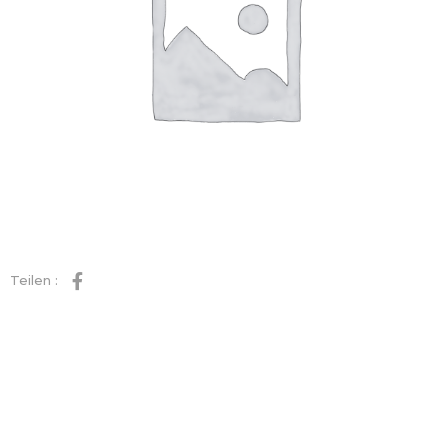
Teilen :