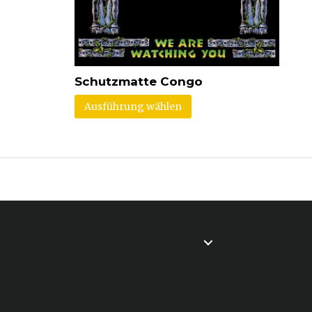
Schutzmatte Congo
Ausführung wählen