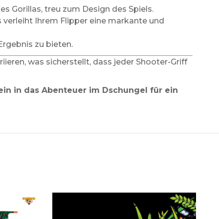
es Gorillas, treu zum Design des Spiels.
 verleiht Ihrem Flipper eine markante und
rgebnis zu bieten.
eren, was sicherstellt, dass jeder Shooter-Griff
ein in das Abenteuer im Dschungel für ein