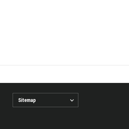
Sitemap