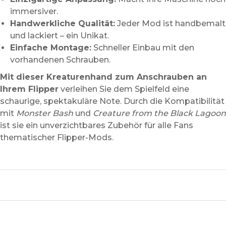
immersiver.
Handwerkliche Qualität:
Jeder Mod ist handbemalt
und lackiert – ein Unikat.
Einfache Montage:
Schneller Einbau mit den
vorhandenen Schrauben.
Mit dieser Kreaturenhand zum Anschrauben an
Ihrem Flipper
verleihen Sie dem Spielfeld eine
schaurige, spektakuläre Note. Durch die Kompatibilität
mit
Monster Bash
und
Creature from the Black Lagoon
ist sie ein unverzichtbares Zubehör für alle Fans
thematischer Flipper-Mods.