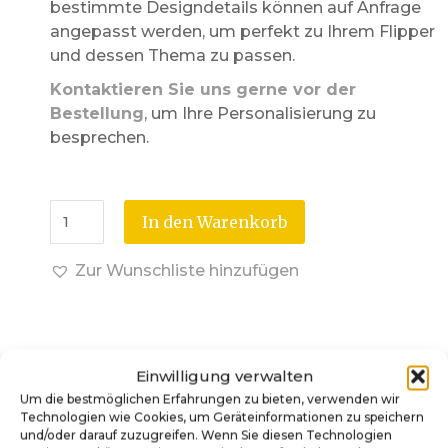
bestimmte Designdetails können auf Anfrage
angepasst werden, um perfekt zu Ihrem Flipper
und dessen Thema zu passen.
Kontaktieren Sie uns gerne vor der
Bestellung
, um Ihre Personalisierung zu
besprechen.
In den Warenkorb
Zur Wunschliste hinzufügen
Einwilligung verwalten
Um die bestmöglichen Erfahrungen zu bieten, verwenden wir
Technologien wie Cookies, um Geräteinformationen zu speichern
und/oder darauf zuzugreifen. Wenn Sie diesen Technologien