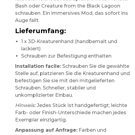
Bash oder Creature from the Black Lagoon
schrauben. Ein immersives Mod, das sofort ins
Auge fällt.
Lieferumfang:
1 x 3D-Kreaturenhand (handbemalt und
lackiert)
Schrauben zur Befestigung enthalten
Installation facile:
Schrauben Sie die gewählte
Stelle auf, platzieren Sie die Kreaturenhand und
befestigen Sie sie mit den mitgelieferten
Schrauben. Schneller, stabiler und
unkomplizierter Einbau.
Hinweis:
Jedes Stück ist handgefertigt; leichte
Farb- oder Finish-Unterschiede machen jedes
Exemplar einzigartig.
Anpassung auf Anfrage:
Farben und