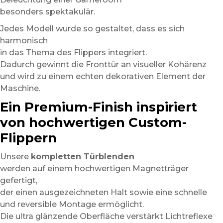
besonders spektakulär.
Jedes Modell wurde so gestaltet, dass es sich
harmonisch
in das Thema des Flippers integriert.
Dadurch gewinnt die Fronttür an visueller Kohärenz
und wird zu einem echten dekorativen Element der
Maschine.
Ein Premium-Finish inspiriert
von hochwertigen Custom-
Flippern
Unsere
kompletten Türblenden
werden auf einem hochwertigen Magnetträger
gefertigt,
der einen ausgezeichneten Halt sowie eine schnelle
und reversible Montage ermöglicht.
Die ultra glänzende Oberfläche verstärkt Lichtreflexe