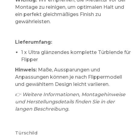
Montage zu reinigen, um optimalen Halt und
ein perfekt gleichmäßiges Finish zu
gewährleisten.
Lieferumfang:
1 x Ultra glänzendes komplette Türblende für
Flipper
Hinweis:
Maße, Aussparungen und
Anpassungen können je nach Flippermodell
und gewähltem Design leicht variieren.
👉 Weitere Informationen, Montagehinweise
und Herstellungsdetails finden Sie in der
langen Beschreibung.
Türschild