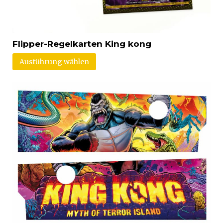
Flipper-Regelkarten King kong
Ausführung wählen