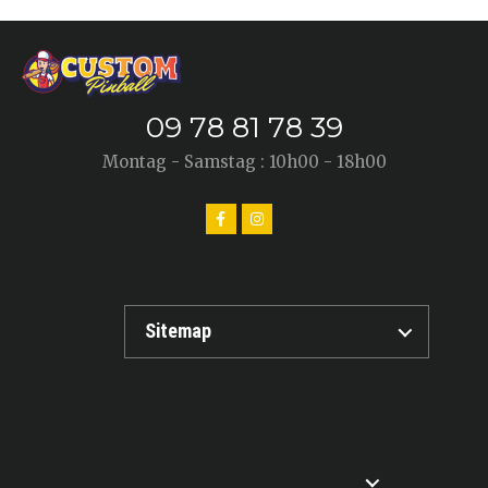
09 78 81 78 39
Montag - Samstag : 10h00 - 18h00
Sitemap