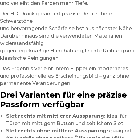
und verleiht den Farben mehr Tiefe.
Der HD-Druck garantiert präzise Details, tiefe
Schwarztöne
und hervorragende Schärfe selbst aus nächster Nähe.
Darüber hinaus sind die verwendeten Materialien
widerstandsfähig
gegen regelmäßige Handhabung, leichte Reibung und
klassische Reinigungen.
Das Ergebnis verleiht Ihrem Flipper ein moderneres
und professionelleres Erscheinungsbild – ganz ohne
permanente Veränderungen.
Drei Varianten für eine präzise
Passform verfügbar
Slot rechts mit mittlerer Aussparung:
ideal für
Türen mit mittigem Button und seitlichem Slot.
Slot rechts ohne mittlere Aussparung:
geeignet