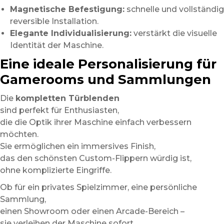
Magnetische Befestigung:
schnelle und vollständig
reversible Installation.
Elegante Individualisierung:
verstärkt die visuelle
Identität der Maschine.
Eine ideale Personalisierung für
Gamerooms und Sammlungen
Die
kompletten Türblenden
sind perfekt für Enthusiasten,
die die Optik ihrer Maschine einfach verbessern
möchten.
Sie ermöglichen ein immersives Finish,
das den schönsten Custom-Flippern würdig ist,
ohne komplizierte Eingriffe.
Ob für ein privates Spielzimmer, eine persönliche
Sammlung,
einen Showroom oder einen Arcade-Bereich –
sie verleihen der Maschine sofort