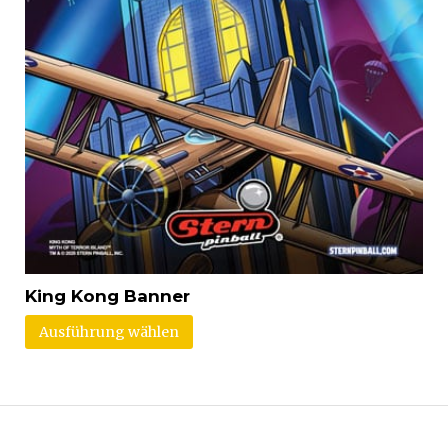
King Kong Banner
Ausführung wählen