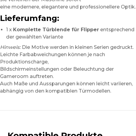
eine modernere, elegantere und professionellere Optik.
Lieferumfang:
1 x
Komplette Türblende für Flipper
entsprechend
der gewählten Variante
Hinweis:
Die Motive werden in kleinen Serien gedruckt.
Leichte Farbabweichungen können je nach
Produktionscharge,
Bildschirmeinstellungen oder Beleuchtung der
Gameroom auftreten.
Auch Maße und Aussparungen können leicht variieren,
abhängig von den kompatiblen Türmodellen.
Kompatible Produkte