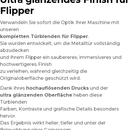
Flipper
Verwandeln Sie sofort die Optik Ihrer Maschine mit
unseren
kompletten Türblenden für Flipper
.
Sie wurden entwickelt, um die Metalltür vollständig
abzudecken
und Ihrem Flipper ein saubereres, immersiveres und
hochwertigeres Finish
zu verleihen, während gleichzeitig die
Originaloberfläche geschützt wird.
Dank ihres
hochauflösenden Drucks
und der
ultra glänzenden Oberfläche
heben diese
Türblenden
Farben, Kontraste und grafische Details besonders
hervor.
Das Ergebnis wirkt heller, tiefer und unter der
Beleuchtung einer Gameroom