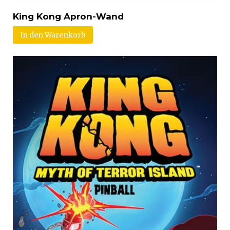
King Kong Apron-Wand
In den Warenkorb