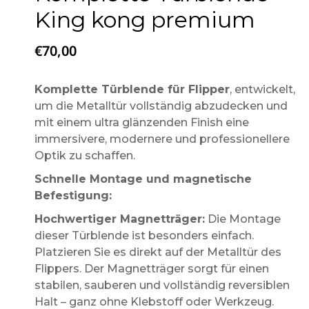
King kong premium
€
70,00
Komplette Türblende für Flipper
, entwickelt,
um die Metalltür vollständig abzudecken und
mit einem ultra glänzenden Finish eine
immersivere, modernere und professionellere
Optik zu schaffen.
Schnelle Montage und magnetische
Befestigung:
Hochwertiger Magnetträger:
Die Montage
dieser Türblende ist besonders einfach.
Platzieren Sie es direkt auf der Metalltür des
Flippers. Der Magnetträger sorgt für einen
stabilen, sauberen und vollständig reversiblen
Halt – ganz ohne Klebstoff oder Werkzeug.