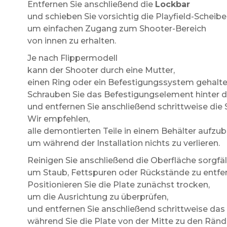
Entfernen Sie anschließend die
Lockbar
und schieben Sie vorsichtig die Playfield-Scheibe
um einfachen Zugang zum Shooter-Bereich
von innen zu erhalten.
Je nach Flippermodell
kann der Shooter durch eine Mutter,
einen Ring oder ein Befestigungssystem gehalt
Schrauben Sie das Befestigungselement hinter d
und entfernen Sie anschließend schrittweise die
Wir empfehlen,
alle demontierten Teile in einem Behälter aufzu
um während der Installation nichts zu verlieren.
Reinigen Sie anschließend die Oberfläche sorgfä
um Staub, Fettspuren oder Rückstände zu entfe
Positionieren Sie die Plate zunächst trocken,
um die Ausrichtung zu überprüfen,
und entfernen Sie anschließend schrittweise das 
während Sie die Plate von der Mitte zu den Ränd