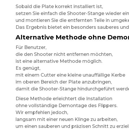
Sobald die Plate korrekt installiert ist,
setzen Sie einfach die Shooter-Stange wieder ei
und montieren Sie die entfernten Teile in umgek
Das Ergebnis bietet ein besonders sauberes und 
Alternative Methode ohne Demo
Für Benutzer,
die den Shooter nicht entfernen möchten,
ist eine alternative Methode möglich.
Es genügt,
mit einem Cutter eine kleine unauffällige Kerbe
im oberen Bereich der Plate anzubringen,
damit die Shooter-Stange hindurchgeführt werd
Diese Methode erleichtert die Installation
ohne vollständige Demontage des Flippers.
Wir empfehlen jedoch,
langsam mit einer neuen Klinge zu arbeiten,
um einen sauberen und präzisen Schnitt zu erziel