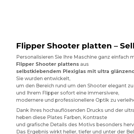
Flipper Shooter platten – Se
Personalisieren Sie Ihre Maschine ganz einfach 
Flipper Shooter plattens
aus
selbstklebendem Plexiglas mit ultra glänzen
Sie wurden entwickelt,
um den Bereich rund um den Shooter elegant zu
und Ihrem Flipper sofort eine immersivere,
modernere und professionellere Optik zu verleih
Dank ihres hochauflösenden Drucks und der ultr
heben diese Plates Farben, Kontraste
und grafische Details des Motivs besonders herv
Das Ergebnis wirkt heller, tiefer und unter der B