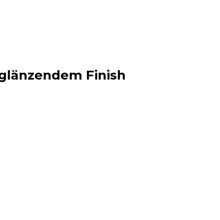
a glänzendem Finish