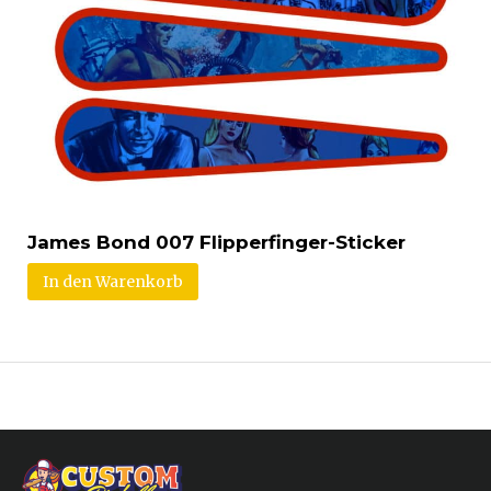
James Bond 007 Flipperfinger-Sticker
In den Warenkorb