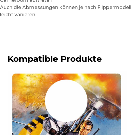
Gameroom auftreten.
Auch die Abmessungen können je nach Flippermodell
leicht variieren.
Kompatible Produkte