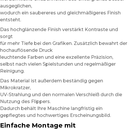
ausgeglichen,
wodurch ein saubereres und gleichmäßigeres Finish
entsteht.
Das hochglänzende Finish verstärkt Kontraste und
sorgt
für mehr Tiefe bei den Grafiken. Zusätzlich bewahrt der
hochauflösende Druck
leuchtende Farben und eine exzellente Präzision,
selbst nach vielen Spielstunden und regelmäßiger
Reinigung.
Das Material ist außerdem beständig gegen
Mikrokratzer,
UV-Strahlung und den normalen Verschleiß durch die
Nutzung des Flippers.
Dadurch behält Ihre Maschine langfristig ein
gepflegtes und hochwertiges Erscheinungsbild.
Einfache Montage mit