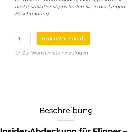
und Installationstipps finden Sie in der langen
Beschreibung.
In den Warenkorb
Zur Wunschliste hinzufügen
Beschreibung
Insider-Abdeckung für Flipper –