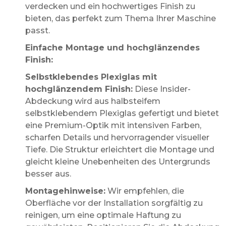
verdecken und ein hochwertiges Finish zu
bieten, das perfekt zum Thema Ihrer Maschine
passt.
Einfache Montage und hochglänzendes
Finish:
Selbstklebendes Plexiglas mit
hochglänzendem Finish:
Diese Insider-
Abdeckung wird aus halbsteifem
selbstklebendem Plexiglas gefertigt und bietet
eine Premium-Optik mit intensiven Farben,
scharfen Details und hervorragender visueller
Tiefe. Die Struktur erleichtert die Montage und
gleicht kleine Unebenheiten des Untergrunds
besser aus.
Montagehinweise:
Wir empfehlen, die
Oberfläche vor der Installation sorgfältig zu
reinigen, um eine optimale Haftung zu