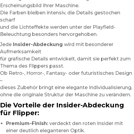
Erscheinungsbild Ihrer Maschine.
Die Farben bleiben intensiv, die Details gestochen
scharf
und die Lichteffekte werden unter der Playfield-
Beleuchtung besonders hervorgehoben.
Jede
Insider-Abdeckung
wird mit besonderer
Aufmerksamkeit
für grafische Details entwickelt, damit sie perfekt zum
Thema des Flippers passt.
Ob Retro-, Horror-, Fantasy- oder futuristisches Design
–
dieses Zubehör bringt eine elegante Individualisierung,
ohne die originale Struktur der Maschine zu verändern.
Die Vorteile der Insider-Abdeckung
für Flipper:
Premium-Finish:
verdeckt den roten Insider mit
einer deutlich eleganteren Optik.