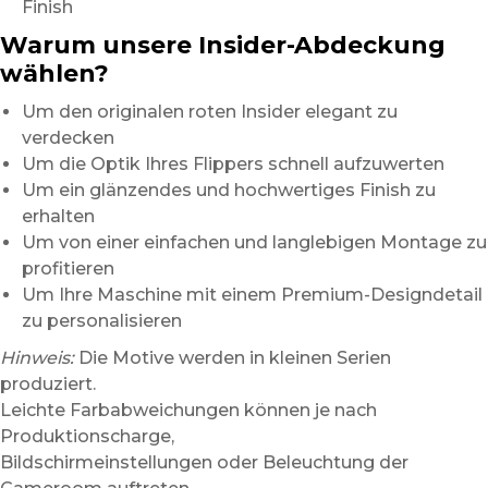
Finish
Warum unsere Insider-Abdeckung
wählen?
Um den originalen roten Insider elegant zu
verdecken
Um die Optik Ihres Flippers schnell aufzuwerten
Um ein glänzendes und hochwertiges Finish zu
erhalten
Um von einer einfachen und langlebigen Montage zu
profitieren
Um Ihre Maschine mit einem Premium-Designdetail
zu personalisieren
Hinweis:
Die Motive werden in kleinen Serien
produziert.
Leichte Farbabweichungen können je nach
Produktionscharge,
Bildschirmeinstellungen oder Beleuchtung der