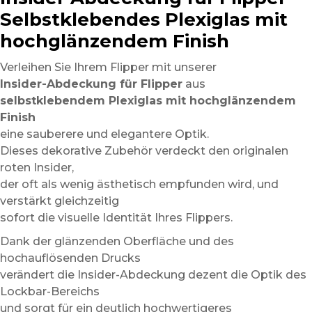
Selbstklebendes Plexiglas mit
hochglänzendem Finish
Verleihen Sie Ihrem Flipper mit unserer
Insider-Abdeckung für Flipper
aus
selbstklebendem Plexiglas mit hochglänzendem
Finish
eine sauberere und elegantere Optik.
Dieses dekorative Zubehör verdeckt den originalen
roten Insider,
der oft als wenig ästhetisch empfunden wird, und
verstärkt gleichzeitig
sofort die visuelle Identität Ihres Flippers.
Dank der glänzenden Oberfläche und des
hochauflösenden Drucks
verändert die Insider-Abdeckung dezent die Optik des
Lockbar-Bereichs
und sorgt für ein deutlich hochwertigeres