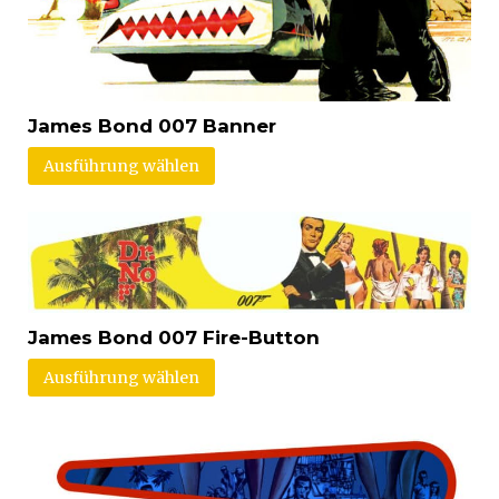
James Bond 007 Banner
Ausführung wählen
James Bond 007 Fire-Button
Ausführung wählen