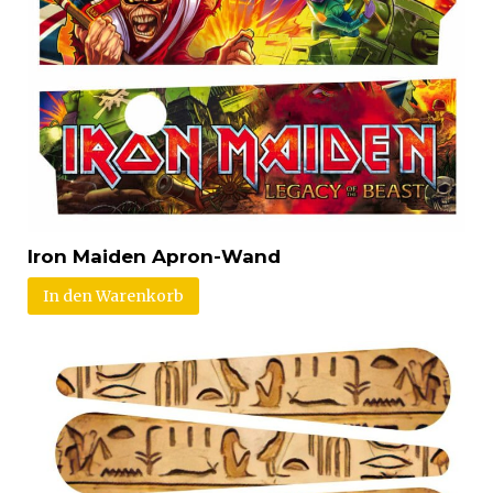
Iron Maiden Apron-Wand
In den Warenkorb