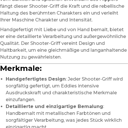
fängt dieser Shooter-Griff die Kraft und die rebellische
Haltung des berühmten Charakters ein und verleiht
Ihrer Maschine Charakter und Intensität.
Handgefertigt mit Liebe und von Hand bemalt, bietet
er eine detaillierte Verarbeitung und außergewöhnliche
Qualität. Der Shooter-Griff vereint Design und
Haltbarkeit, um eine gleichmäßige und langanhaltende
Nutzung zu gewährleisten.
Merkmale:
Handgefertigtes Design
: Jeder Shooter-Griff wird
sorgfältig gefertigt, um Eddies intensive
Ausdruckskraft und charakteristische Merkmale
einzufangen.
Detaillierte und einzigartige Bemalung
:
Handbemalt mit metallischen Farbtönen und
sorgfältiger Verarbeitung, was jedes Stück wirklich
einzigartig macht.