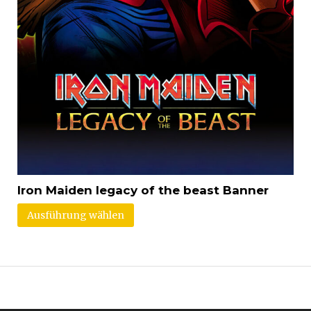
Iron Maiden legacy of the beast Banner
Ausführung wählen