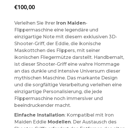
€
100,00
Verleihen Sie Ihrer
Iron Maiden
-
Flippermaschine eine legendäre und
einzigartige Note mit diesem exklusiven 3D-
Shooter-Griff, der Eddie, die ikonische
Maskottchen des Flippers, mit seiner
ikonischen Fliegermütze darstellt. Handbemalt,
ist dieser Shooter-Griff eine wahre Hommage
an das dunkle und intensive Universum dieser
mythischen Maschine. Das markante Design
und die sorgfältige Verarbeitung verleihen eine
einzigartige Personalisierung, die jede
Flippermaschine noch immersiver und
beeindruckender macht.
Einfache Installation
: Kompatibel mit Iron
Maiden Eddie
Modellen
. Der Austausch des