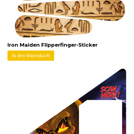
Iron Maiden Flipperfinger-Sticker
In den Warenkorb