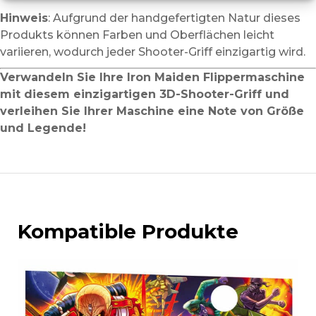
Hinweis
: Aufgrund der handgefertigten Natur dieses
Produkts können Farben und Oberflächen leicht
variieren, wodurch jeder Shooter-Griff einzigartig wird.
Verwandeln Sie Ihre Iron Maiden Flippermaschine
mit diesem einzigartigen 3D-Shooter-Griff und
verleihen Sie Ihrer Maschine eine Note von Größe
und Legende!
Kompatible Produkte