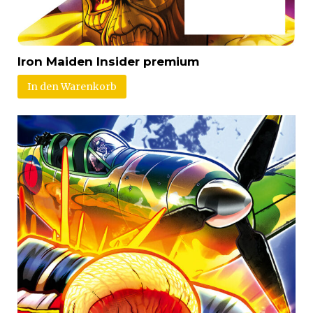
Iron Maiden Insider premium
In den Warenkorb