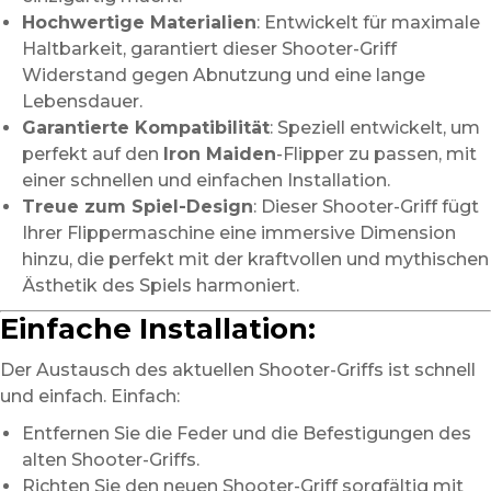
Hochwertige Materialien
: Entwickelt für maximale
Haltbarkeit, garantiert dieser Shooter-Griff
Widerstand gegen Abnutzung und eine lange
Lebensdauer.
Garantierte Kompatibilität
: Speziell entwickelt, um
perfekt auf den
Iron Maiden
-Flipper zu passen, mit
einer schnellen und einfachen Installation.
Treue zum Spiel-Design
: Dieser Shooter-Griff fügt
Ihrer Flippermaschine eine immersive Dimension
hinzu, die perfekt mit der kraftvollen und mythischen
Ästhetik des Spiels harmoniert.
Einfache Installation:
Der Austausch des aktuellen Shooter-Griffs ist schnell
und einfach. Einfach:
Entfernen Sie die Feder und die Befestigungen des
alten Shooter-Griffs.
Richten Sie den neuen Shooter-Griff sorgfältig mit