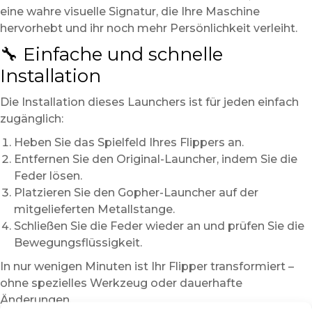
eine wahre visuelle Signatur, die Ihre Maschine
hervorhebt und ihr noch mehr Persönlichkeit verleiht.
🔧 Einfache und schnelle
Installation
Die Installation dieses Launchers ist für jeden einfach
zugänglich:
Heben Sie das Spielfeld Ihres Flippers an.
Entfernen Sie den Original-Launcher, indem Sie die
Feder lösen.
Platzieren Sie den Gopher-Launcher auf der
mitgelieferten Metallstange.
Schließen Sie die Feder wieder an und prüfen Sie die
Bewegungsflüssigkeit.
In nur wenigen Minuten ist Ihr Flipper transformiert –
ohne spezielles Werkzeug oder dauerhafte
Änderungen.