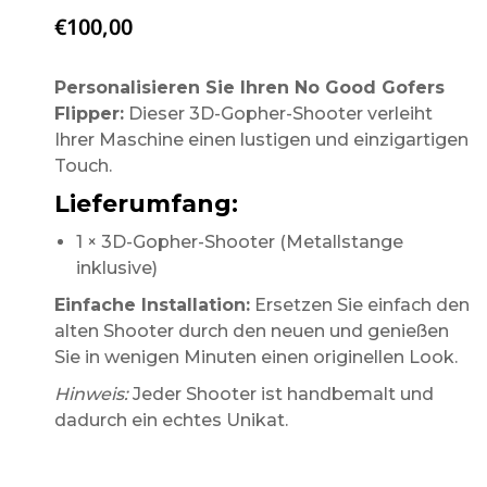
€
100,00
Personalisieren Sie Ihren No Good Gofers
Flipper:
Dieser 3D-Gopher-Shooter verleiht
Ihrer Maschine einen lustigen und einzigartigen
Touch.
Lieferumfang:
1 × 3D-Gopher-Shooter (Metallstange
inklusive)
Einfache Installation:
Ersetzen Sie einfach den
alten Shooter durch den neuen und genießen
Sie in wenigen Minuten einen originellen Look.
Hinweis:
Jeder Shooter ist handbemalt und
dadurch ein echtes Unikat.