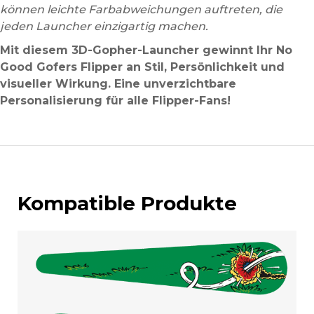
können leichte Farbabweichungen auftreten, die
jeden Launcher einzigartig machen.
Mit diesem 3D-Gopher-Launcher gewinnt Ihr No
Good Gofers Flipper an Stil, Persönlichkeit und
visueller Wirkung. Eine unverzichtbare
Personalisierung für alle Flipper-Fans!
Kompatible Produkte