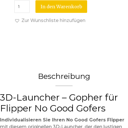
In den Warenkorb
Zur Wunschliste hinzufügen
Beschreibung
3D-Launcher – Gopher für
Flipper No Good Gofers
Individualisieren Sie Ihren No Good Gofers Flipper
mit diesem originellen 3D-Launcher, der den lustigen