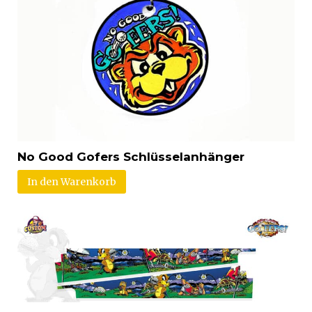
No Good Gofers Schlüsselanhänger
In den Warenkorb