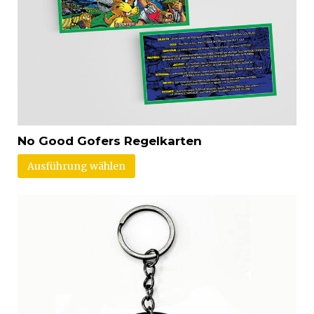
No Good Gofers Regelkarten
Ausführung wählen