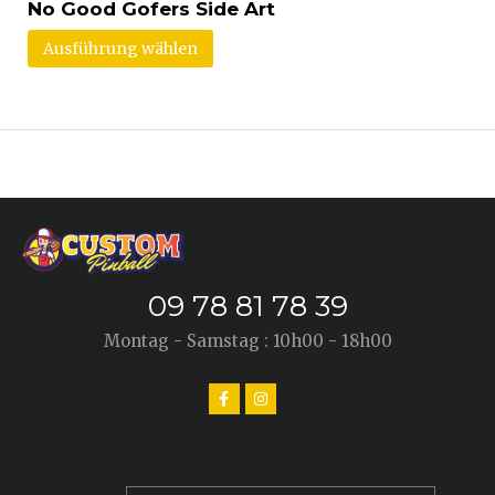
No Good Gofers Side Art
Ausführung wählen
09 78 81 78 39
Montag - Samstag : 10h00 - 18h00