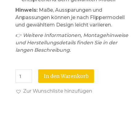
Hinweis:
Maße, Aussparungen und
Anpassungen können je nach Flippermodell
und gewähltem Design leicht variieren.
👉 Weitere Informationen, Montagehinweise
und Herstellungsdetails finden Sie in der
langen Beschreibung.
In den Warenkorb
Zur Wunschliste hinzufügen