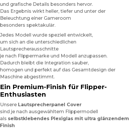
und grafische Details besonders hervor.
Das Ergebnis wirkt heller, tiefer und unter der
Beleuchtung einer Gameroom
besonders spektakulär.
Jedes Modell wurde speziell entwickelt,
um sich an die unterschiedlichen
Lautsprecherausschnitte
je nach Flippermarke und Modell anzupassen.
Dadurch bleibt die Integration sauber,
homogen und perfekt auf das Gesamtdesign der
Maschine abgestimmt.
Ein Premium-Finish für Flipper-
Enthusiasten
Unsere
Lautsprecherpanel Cover
sind je nach ausgewähltem Flippermodell
als
selbstklebendes Plexiglas mit ultra glänzendem
Finish