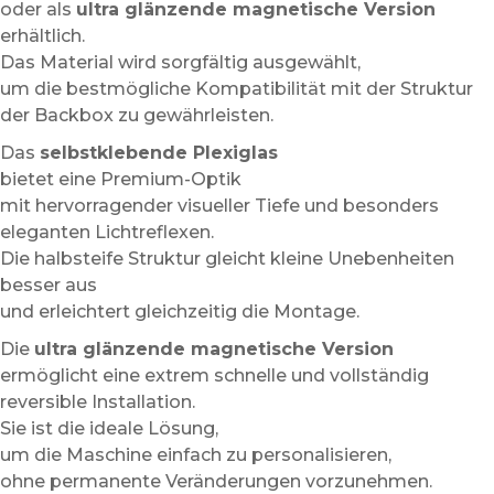
oder als
ultra glänzende magnetische Version
erhältlich.
Das Material wird sorgfältig ausgewählt,
um die bestmögliche Kompatibilität mit der Struktur
der Backbox zu gewährleisten.
Das
selbstklebende Plexiglas
bietet eine Premium-Optik
mit hervorragender visueller Tiefe und besonders
eleganten Lichtreflexen.
Die halbsteife Struktur gleicht kleine Unebenheiten
besser aus
und erleichtert gleichzeitig die Montage.
Die
ultra glänzende magnetische Version
ermöglicht eine extrem schnelle und vollständig
reversible Installation.
Sie ist die ideale Lösung,
um die Maschine einfach zu personalisieren,
ohne permanente Veränderungen vorzunehmen.