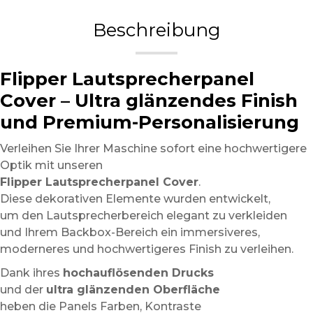
Beschreibung
Flipper Lautsprecherpanel
Cover – Ultra glänzendes Finish
und Premium-Personalisierung
Verleihen Sie Ihrer Maschine sofort eine hochwertigere
Optik mit unseren
Flipper Lautsprecherpanel Cover
.
Diese dekorativen Elemente wurden entwickelt,
um den Lautsprecherbereich elegant zu verkleiden
und Ihrem Backbox-Bereich ein immersiveres,
moderneres und hochwertigeres Finish zu verleihen.
Dank ihres
hochauflösenden Drucks
und der
ultra glänzenden Oberfläche
heben die Panels Farben, Kontraste