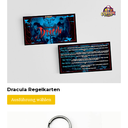
Dracula Regelkarten
Ausführung wählen