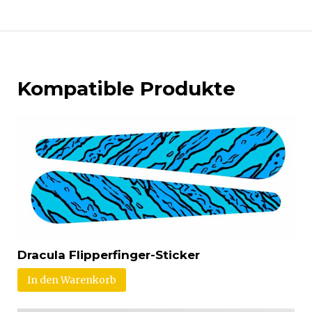
Kompatible Produkte
Dracula Flipperfinger-Sticker
In den Warenkorb