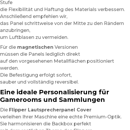
Stufe
die Flexibilität und Haftung des Materials verbessern.
Anschließend empfehlen wir,
das Panel schrittweise von der Mitte zu den Rändern
anzubringen,
um Luftblasen zu vermeiden.
Für die
magnetischen
Versionen
müssen die Panels lediglich direkt
auf den vorgesehenen Metallflächen positioniert
werden.
Die Befestigung erfolgt sofort,
sauber und vollständig reversibel.
Eine ideale Personalisierung für
Gamerooms und Sammlungen
Die
Flipper Lautsprecherpanel Cover
verleihen Ihrer Maschine eine echte Premium-Optik.
Sie harmonisieren die Backbox perfekt