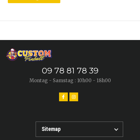
09 78 81 78 39
Montag - Samstag : 10h00 - 18h00
Sitemap