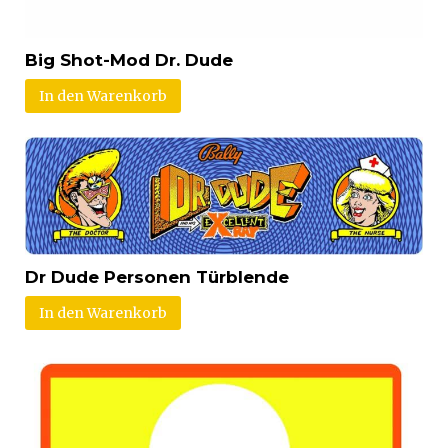
Big Shot-Mod Dr. Dude
In den Warenkorb
Dr Dude Personen Türblende
In den Warenkorb