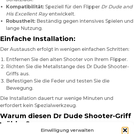
Kompatibilität:
Speziell für den Flipper
Dr Dude and
His Excellent Ray
entwickelt.
Robustheit:
Beständig gegen intensives Spielen und
lange Nutzung.
Einfache Installation:
Der Austausch erfolgt in wenigen einfachen Schritten:
Entfernen Sie den alten Shooter von Ihrem Flipper.
Richten Sie die Metallstange des Dr Dude Shooter-
Griffs aus.
Befestigen Sie die Feder und testen Sie die
Bewegung.
Die Installation dauert nur wenige Minuten und
erfordert kein Spezialwerkzeug.
Warum diesen Dr Dude Shooter-Griff
wählen?
Einwilligung verwalten