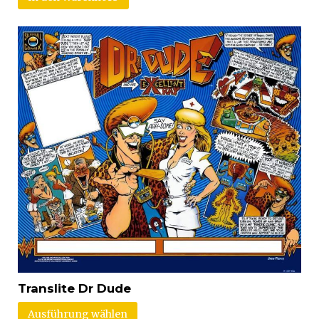
Translite Dr Dude
Ausführung wählen