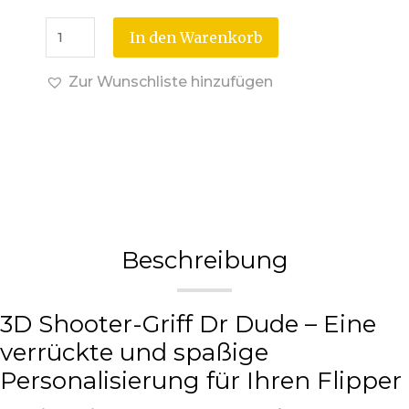
In den Warenkorb
Zur Wunschliste hinzufügen
Beschreibung
3D Shooter-Griff Dr Dude – Eine
verrückte und spaßige
Personalisierung für Ihren Flipper