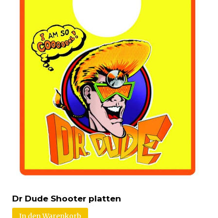
Dr Dude Shooter platten
In den Warenkorb