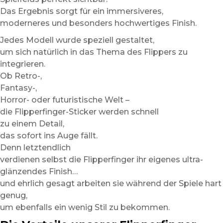
Das Ergebnis sorgt für ein immersiveres,
moderneres und besonders hochwertiges Finish.
Jedes Modell wurde speziell gestaltet,
um sich natürlich in das Thema des Flippers zu
integrieren.
Ob Retro-,
Fantasy-,
Horror- oder futuristische Welt –
die Flipperfinger-Sticker werden schnell
zu einem Detail,
das sofort ins Auge fällt.
Denn letztendlich
verdienen selbst die Flipperfinger ihr eigenes ultra-
glänzendes Finish…
und ehrlich gesagt arbeiten sie während der Spiele hart
genug,
um ebenfalls ein wenig Stil zu bekommen.