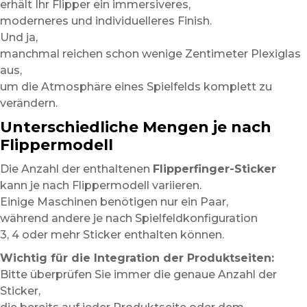
erhält Ihr Flipper ein immersiveres,
moderneres und individuelleres Finish.
Und ja,
manchmal reichen schon wenige Zentimeter Plexiglas
aus,
um die Atmosphäre eines Spielfelds komplett zu
verändern.
Unterschiedliche Mengen je nach
Flippermodell
Die Anzahl der enthaltenen
Flipperfinger-Sticker
kann je nach Flippermodell variieren.
Einige Maschinen benötigen nur ein Paar,
während andere je nach Spielfeldkonfiguration
3, 4 oder mehr Sticker enthalten können.
Wichtig für die Integration der Produktseiten:
Bitte überprüfen Sie immer die genaue Anzahl der
Sticker,