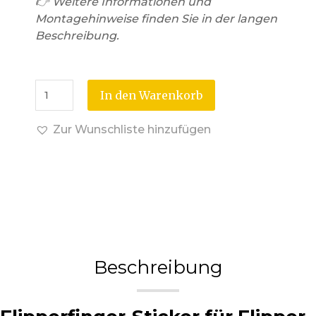
👉 Weitere Informationen und
Montagehinweise finden Sie in der langen
Beschreibung.
In den Warenkorb
Zur Wunschliste hinzufügen
Beschreibung