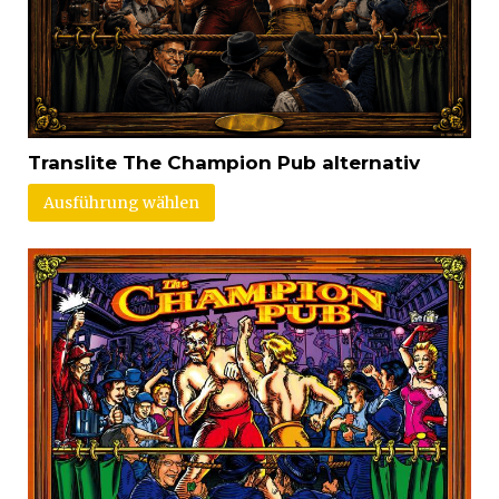
Translite The Champion Pub alternativ
Ausführung wählen