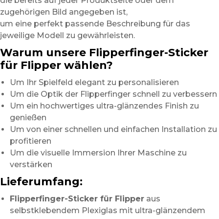
die bereits auf jeder Produktseite oder dem
zugehörigen Bild angegeben ist,
um eine perfekt passende Beschreibung für das
jeweilige Modell zu gewährleisten.
Warum unsere Flipperfinger-Sticker
für Flipper wählen?
Um Ihr Spielfeld elegant zu personalisieren
Um die Optik der Flipperfinger schnell zu verbessern
Um ein hochwertiges ultra-glänzendes Finish zu
genießen
Um von einer schnellen und einfachen Installation zu
profitieren
Um die visuelle Immersion Ihrer Maschine zu
verstärken
Lieferumfang:
Flipperfinger-Sticker für Flipper
aus
selbstklebendem Plexiglas mit ultra-glänzendem