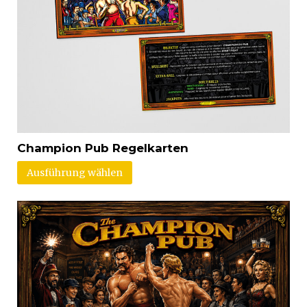
Champion Pub Regelkarten
Ausführung wählen