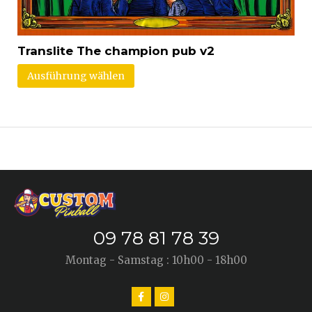
Translite The champion pub v2
Ausführung wählen
09 78 81 78 39
Montag - Samstag : 10h00 - 18h00