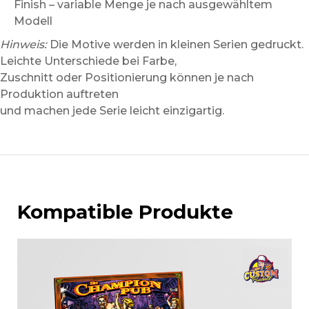
Finish – variable Menge je nach ausgewähltem
Modell
Hinweis:
Die Motive werden in kleinen Serien gedruckt.
Leichte Unterschiede bei Farbe,
Zuschnitt oder Positionierung können je nach
Produktion auftreten
und machen jede Serie leicht einzigartig.
Kompatible Produkte