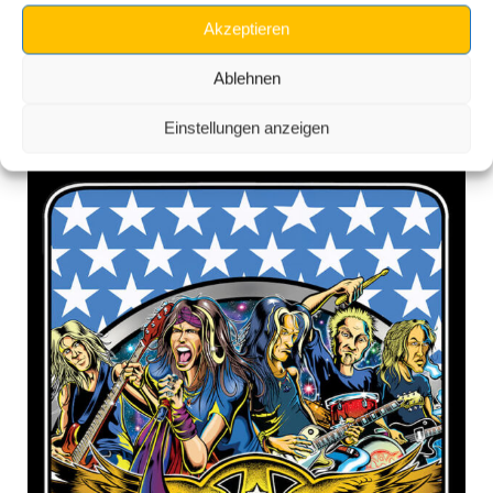
Akzeptieren
Ablehnen
Kompatible Produkte
Einstellungen anzeigen