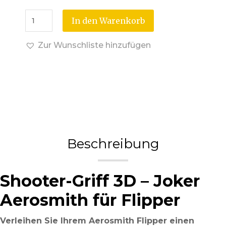
In den Warenkorb
Zur Wunschliste hinzufügen
Beschreibung
Shooter-Griff 3D – Joker
Aerosmith für Flipper
Verleihen Sie Ihrem Aerosmith Flipper einen