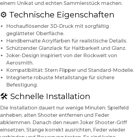
einem Unikat und echten Sammlerstück machen.
⚙️ Technische Eigenschaften
Hochauflösender 3D-Druck mit sorgfältig
geglätteter Oberfläche.
Handbemalte Acrylfarben für realistische Details.
Schützender Glanzlack für Haltbarkeit und Glanz.
Joker-Design inspiriert von der Rockwelt von
Aerosmith.
Kompatibilität: Stern Flipper und Standard-Modelle.
Integrierte robuste Metallstange für sichere
Befestigung.
🛠️ Schnelle Installation
Die Installation dauert nur wenige Minuten: Spielfeld
anheben, alten Shooter entfernen und Feder
abklemmen. Danach den neuen Joker Shooter-Griff
einsetzen, Stange korrekt ausrichten, Feder wieder