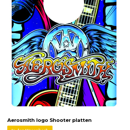
Aerosmith logo Shooter platten