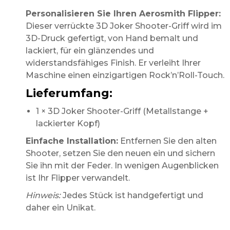
Personalisieren Sie Ihren Aerosmith Flipper:
Dieser verrückte 3D Joker Shooter-Griff wird im
3D-Druck gefertigt, von Hand bemalt und
lackiert, für ein glänzendes und
widerstandsfähiges Finish. Er verleiht Ihrer
Maschine einen einzigartigen Rock’n’Roll-Touch.
Lieferumfang:
1 × 3D Joker Shooter-Griff (Metallstange +
lackierter Kopf)
Einfache Installation:
Entfernen Sie den alten
Shooter, setzen Sie den neuen ein und sichern
Sie ihn mit der Feder. In wenigen Augenblicken
ist Ihr Flipper verwandelt.
Hinweis:
Jedes Stück ist handgefertigt und
daher ein Unikat.