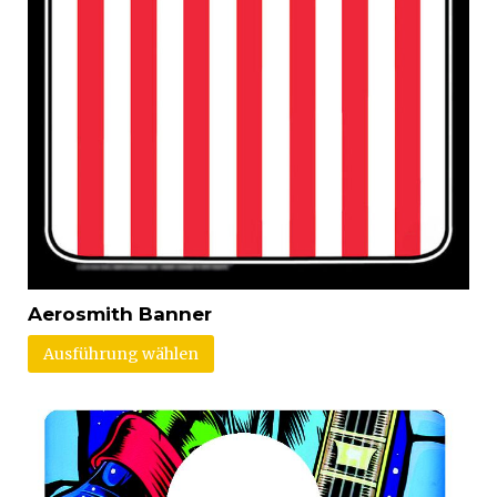
Aerosmith Banner
Ausführung wählen