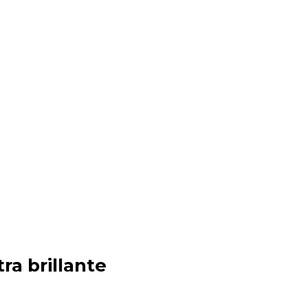
tra brillante