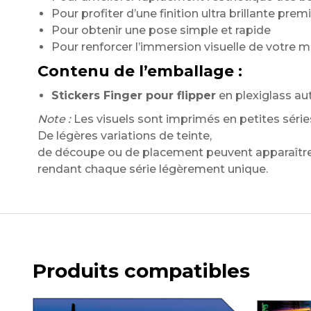
Pour profiter d’une finition ultra brillante pre
Pour obtenir une pose simple et rapide
Pour renforcer l’immersion visuelle de votre 
Contenu de l’emballage :
Stickers Finger pour flipper
en plexiglass aut
Note :
Les visuels sont imprimés en petites série
De légères variations de teinte,
de découpe ou de placement peuvent apparaître 
rendant chaque série légèrement unique.
Produits compatibles