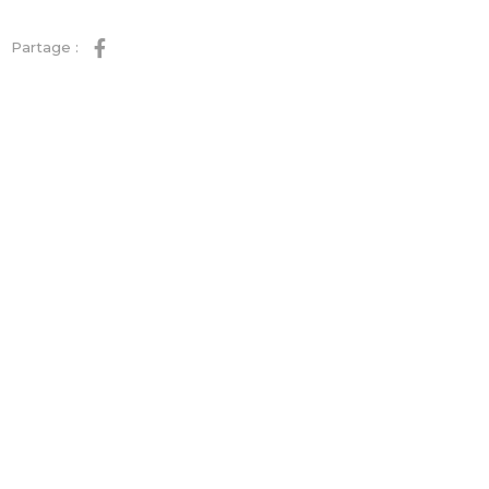
Partage :