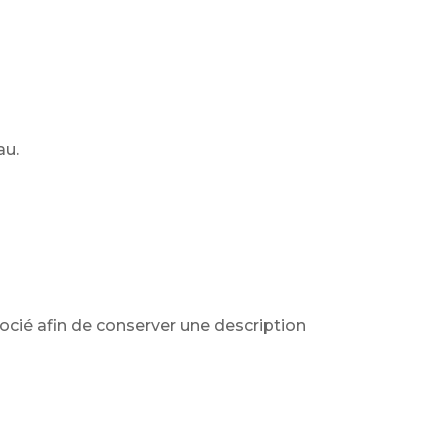
au.
socié afin de conserver une description