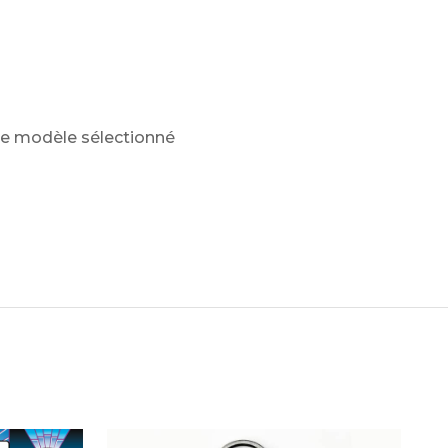
n le modèle sélectionné