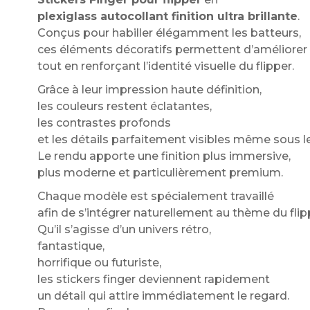
plexiglass autocollant finition ultra brillante
.
Conçus pour habiller élégamment les batteurs,
ces éléments décoratifs permettent d’améliorer
tout en renforçant l’identité visuelle du flipper.
Grâce à leur impression haute définition,
les couleurs restent éclatantes,
les contrastes profonds
et les détails parfaitement visibles même sous le
Le rendu apporte une finition plus immersive,
plus moderne et particulièrement premium.
Chaque modèle est spécialement travaillé
afin de s’intégrer naturellement au thème du flip
Qu’il s’agisse d’un univers rétro,
fantastique,
horrifique ou futuriste,
les stickers finger deviennent rapidement
un détail qui attire immédiatement le regard.