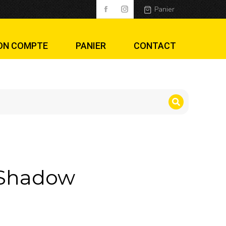
Panier
ON COMPTE
PANIER
CONTACT
e Shadow