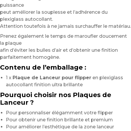
puissance
peut améliorer la souplesse et l’adhérence du
plexiglass autocollant.
Attention toutefois à ne jamais surchauffer le matériau.
Prenez également le temps de maroufler doucement
la plaque
afin d’éviter les bulles d’air et d’obtenir une finition
parfaitement homogène.
Contenu de l’emballage :
1 x
Plaque de Lanceur pour flipper
en plexiglass
autocollant finition ultra brillante
Pourquoi choisir nos Plaques de
Lanceur ?
Pour personnaliser élégamment votre flipper
Pour obtenir une finition brillante et premium
Pour améliorer l’esthétique de la zone lanceur