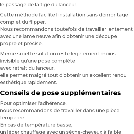
le passage de la tige du lanceur.
Cette méthode facilite l’installation sans démontage
complet du flipper.
Nous recommandons toutefois de travailler lentement
avec une lame neuve afin d’obtenir une découpe
propre et précise.
Même si cette solution reste légèrement moins
invisible qu’une pose complète
avec retrait du lanceur,
elle permet malgré tout d’obtenir un excellent rendu
esthétique rapidement.
Conseils de pose supplémentaires
Pour optimiser l’adhérence,
nous recommandons de travailler dans une pièce
tempérée.
En cas de température basse,
un léger chauffage avec un sèche-cheveux à faible