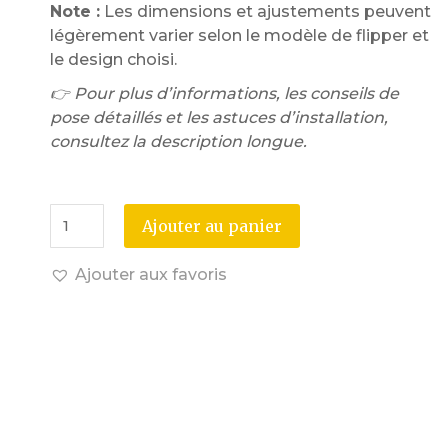
Note :
Les dimensions et ajustements peuvent
légèrement varier selon le modèle de flipper et
le design choisi.
👉 Pour plus d’informations, les conseils de
pose détaillés et les astuces d’installation,
consultez la description longue.
Ajouter au panier
Ajouter aux favoris