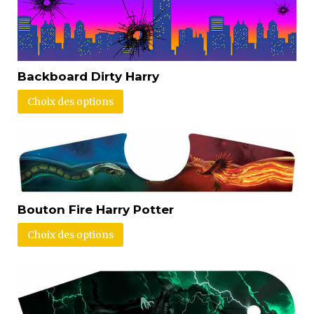
Backboard Dirty Harry
Choix des options
Bouton Fire Harry Potter
Choix des options