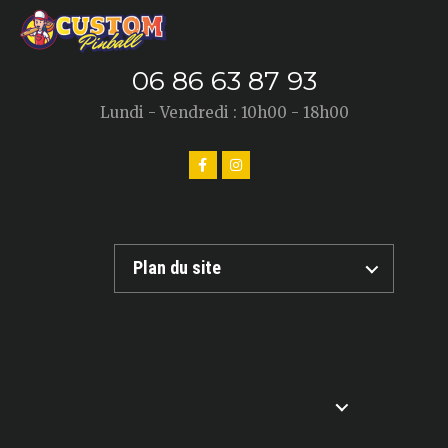
06 86 63 87 93
Lundi - Vendredi : 10h00 - 18h00
Plan du site