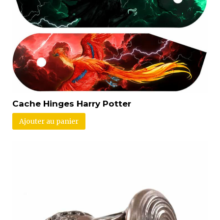
Cache Hinges Harry Potter
Ajouter au panier