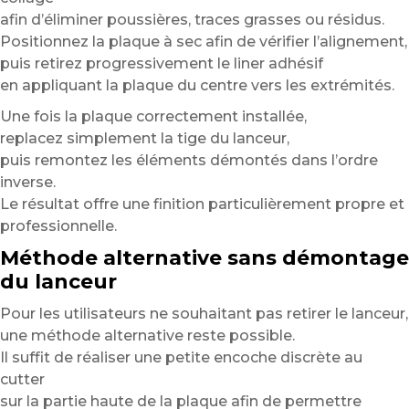
afin d’éliminer poussières, traces grasses ou résidus.
Positionnez la plaque à sec afin de vérifier l’alignement,
puis retirez progressivement le liner adhésif
en appliquant la plaque du centre vers les extrémités.
Une fois la plaque correctement installée,
replacez simplement la tige du lanceur,
puis remontez les éléments démontés dans l’ordre
inverse.
Le résultat offre une finition particulièrement propre et
professionnelle.
Méthode alternative sans démontage
du lanceur
Pour les utilisateurs ne souhaitant pas retirer le lanceur,
une méthode alternative reste possible.
Il suffit de réaliser une petite encoche discrète au
cutter
sur la partie haute de la plaque afin de permettre