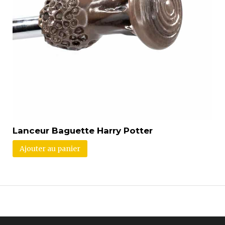
Lanceur Baguette Harry Potter
Ajouter au panier