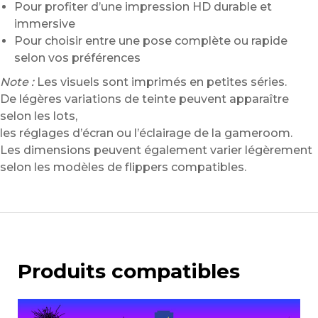
Pour profiter d’une impression HD durable et
immersive
Pour choisir entre une pose complète ou rapide
selon vos préférences
Note :
Les visuels sont imprimés en petites séries.
De légères variations de teinte peuvent apparaître
selon les lots,
les réglages d’écran ou l’éclairage de la gameroom.
Les dimensions peuvent également varier légèrement
selon les modèles de flippers compatibles.
Produits compatibles