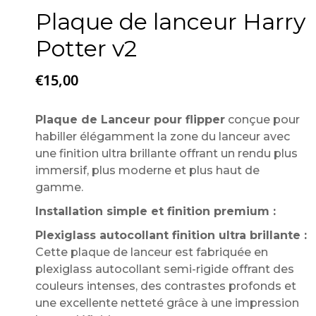
Plaque de lanceur Harry
Potter v2
€
15,00
Plaque de Lanceur pour flipper
conçue pour
habiller élégamment la zone du lanceur avec
une finition ultra brillante offrant un rendu plus
immersif, plus moderne et plus haut de
gamme.
Installation simple et finition premium :
Plexiglass autocollant finition ultra brillante :
Cette plaque de lanceur est fabriquée en
plexiglass autocollant semi-rigide offrant des
couleurs intenses, des contrastes profonds et
une excellente netteté grâce à une impression