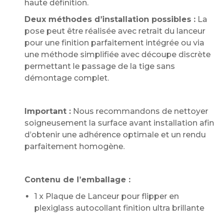
haute définition.
Deux méthodes d’installation possibles :
La
pose peut être réalisée avec retrait du lanceur
pour une finition parfaitement intégrée ou via
une méthode simplifiée avec découpe discrète
permettant le passage de la tige sans
démontage complet.
Important :
Nous recommandons de nettoyer
soigneusement la surface avant installation afin
d’obtenir une adhérence optimale et un rendu
parfaitement homogène.
Contenu de l’emballage :
1 x Plaque de Lanceur pour flipper en
plexiglass autocollant finition ultra brillante