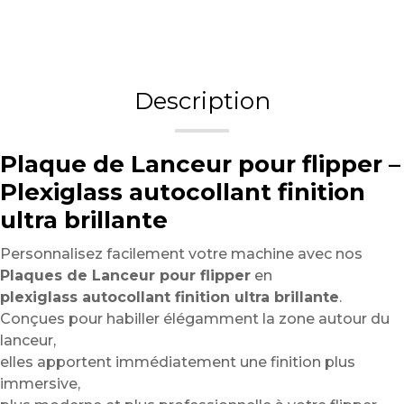
Description
Plaque de Lanceur pour flipper –
Plexiglass autocollant finition
ultra brillante
Personnalisez facilement votre machine avec nos
Plaques de Lanceur pour flipper
en
plexiglass autocollant finition ultra brillante
.
Conçues pour habiller élégamment la zone autour du
lanceur,
elles apportent immédiatement une finition plus
immersive,