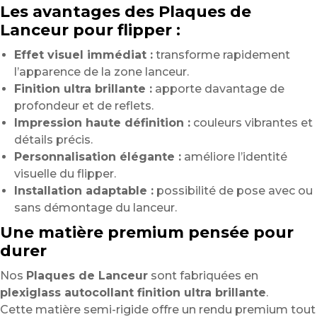
Les avantages des Plaques de
Lanceur pour flipper :
Effet visuel immédiat :
transforme rapidement
l’apparence de la zone lanceur.
Finition ultra brillante :
apporte davantage de
profondeur et de reflets.
Impression haute définition :
couleurs vibrantes et
détails précis.
Personnalisation élégante :
améliore l’identité
visuelle du flipper.
Installation adaptable :
possibilité de pose avec ou
sans démontage du lanceur.
Une matière premium pensée pour
durer
Nos
Plaques de Lanceur
sont fabriquées en
plexiglass autocollant finition ultra brillante
.
Cette matière semi-rigide offre un rendu premium tout