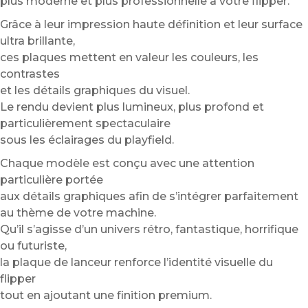
plus moderne et plus professionnelle à votre flipper.
Grâce à leur impression haute définition et leur surface
ultra brillante,
ces plaques mettent en valeur les couleurs, les
contrastes
et les détails graphiques du visuel.
Le rendu devient plus lumineux, plus profond et
particulièrement spectaculaire
sous les éclairages du playfield.
Chaque modèle est conçu avec une attention
particulière portée
aux détails graphiques afin de s’intégrer parfaitement
au thème de votre machine.
Qu’il s’agisse d’un univers rétro, fantastique, horrifique
ou futuriste,
la plaque de lanceur renforce l’identité visuelle du
flipper
tout en ajoutant une finition premium.