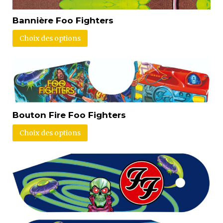
Bannière Foo Fighters
Choix des options
Bouton Fire Foo Fighters
Choix des options