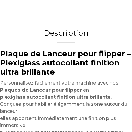
Description
Plaque de Lanceur pour flipper –
Plexiglass autocollant finition
ultra brillante
Personnalisez facilement votre machine avec nos
Plaques de Lanceur pour flipper
en
plexiglass autocollant finition ultra brillante
.
Conçues pour habiller élégamment la zone autour du
lanceur,
elles apportent immédiatement une finition plus
immersive,