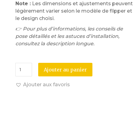
Note :
Les dimensions et ajustements peuvent
légèrement varier selon le modèle de flipper et
le design choisi.
👉 Pour plus d’informations, les conseils de
pose détaillés et les astuces d’installation,
consultez la description longue.
Ajouter au panier
Ajouter aux favoris