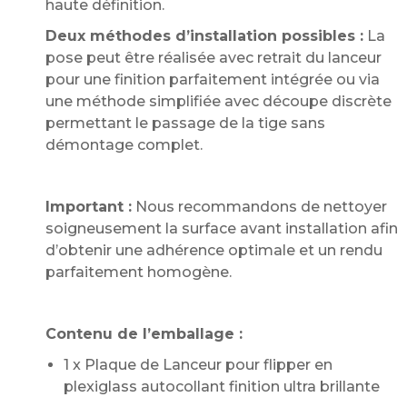
haute définition.
Deux méthodes d’installation possibles :
La
pose peut être réalisée avec retrait du lanceur
pour une finition parfaitement intégrée ou via
une méthode simplifiée avec découpe discrète
permettant le passage de la tige sans
démontage complet.
Important :
Nous recommandons de nettoyer
soigneusement la surface avant installation afin
d’obtenir une adhérence optimale et un rendu
parfaitement homogène.
Contenu de l’emballage :
1 x Plaque de Lanceur pour flipper en
plexiglass autocollant finition ultra brillante