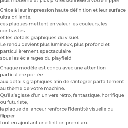
plus moderne et plus professionnelle à votre flipper.
Grâce à leur impression haute définition et leur surface
ultra brillante,
ces plaques mettent en valeur les couleurs, les
contrastes
et les détails graphiques du visuel.
Le rendu devient plus lumineux, plus profond et
particulièrement spectaculaire
sous les éclairages du playfield.
Chaque modèle est conçu avec une attention
particulière portée
aux détails graphiques afin de s’intégrer parfaitement
au thème de votre machine.
Qu’il s’agisse d’un univers rétro, fantastique, horrifique
ou futuriste,
la plaque de lanceur renforce l’identité visuelle du
flipper
tout en ajoutant une finition premium.