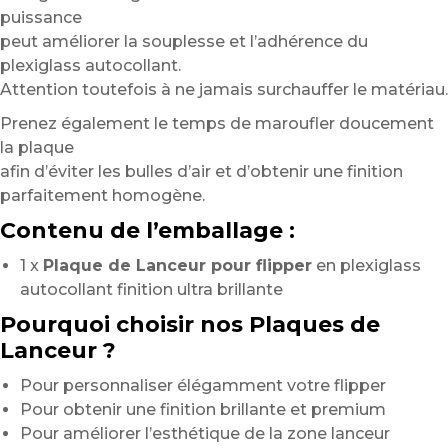
puissance
peut améliorer la souplesse et l’adhérence du
plexiglass autocollant.
Attention toutefois à ne jamais surchauffer le matériau.
Prenez également le temps de maroufler doucement
la plaque
afin d’éviter les bulles d’air et d’obtenir une finition
parfaitement homogène.
Contenu de l’emballage :
1 x
Plaque de Lanceur pour flipper
en plexiglass
autocollant finition ultra brillante
Pourquoi choisir nos Plaques de
Lanceur ?
Pour personnaliser élégamment votre flipper
Pour obtenir une finition brillante et premium
Pour améliorer l’esthétique de la zone lanceur