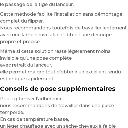
le passage de la tige du lanceur.
Cette méthode facilite l’installation sans démontage
complet du flipper.
Nous recommandons toutefois de travailler lentement
avec une lame neuve afin d’obtenir une découpe
propre et précise.
Même si cette solution reste légèrement moins
invisible qu’une pose complète
avec retrait du lanceur,
elle permet malgré tout d’obtenir un excellent rendu
esthétique rapidement.
Conseils de pose supplémentaires
Pour optimiser l’adhérence,
nous recommandons de travailler dans une pièce
tempérée.
En cas de température basse,
un léger chauffage avec un sèche-cheveux à faible