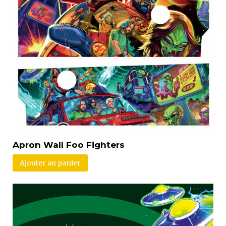
Apron Wall Foo Fighters
Ajouter au panier