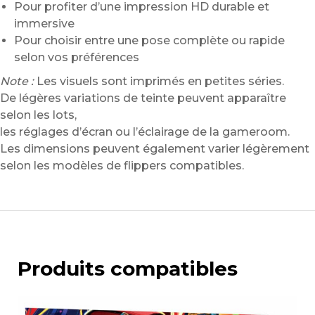
Pour profiter d’une impression HD durable et
immersive
Pour choisir entre une pose complète ou rapide
selon vos préférences
Note :
Les visuels sont imprimés en petites séries.
De légères variations de teinte peuvent apparaître
selon les lots,
les réglages d’écran ou l’éclairage de la gameroom.
Les dimensions peuvent également varier légèrement
selon les modèles de flippers compatibles.
Produits compatibles