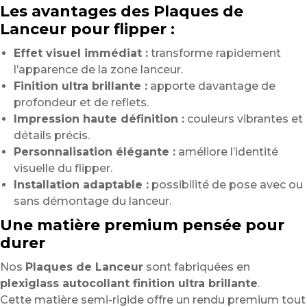
Les avantages des Plaques de
Lanceur pour flipper :
Effet visuel immédiat :
transforme rapidement
l’apparence de la zone lanceur.
Finition ultra brillante :
apporte davantage de
profondeur et de reflets.
Impression haute définition :
couleurs vibrantes et
détails précis.
Personnalisation élégante :
améliore l’identité
visuelle du flipper.
Installation adaptable :
possibilité de pose avec ou
sans démontage du lanceur.
Une matière premium pensée pour
durer
Nos
Plaques de Lanceur
sont fabriquées en
plexiglass autocollant finition ultra brillante
.
Cette matière semi-rigide offre un rendu premium tout