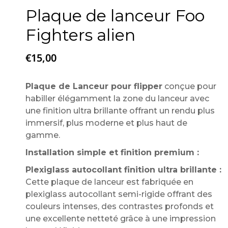
Plaque de lanceur Foo
Fighters alien
€
15,00
Plaque de Lanceur pour flipper
conçue pour
habiller élégamment la zone du lanceur avec
une finition ultra brillante offrant un rendu plus
immersif, plus moderne et plus haut de
gamme.
Installation simple et finition premium :
Plexiglass autocollant finition ultra brillante :
Cette plaque de lanceur est fabriquée en
plexiglass autocollant semi-rigide offrant des
couleurs intenses, des contrastes profonds et
une excellente netteté grâce à une impression