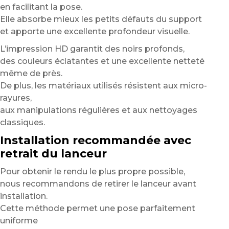
en facilitant la pose.
Elle absorbe mieux les petits défauts du support
et apporte une excellente profondeur visuelle.
L’impression HD garantit des noirs profonds,
des couleurs éclatantes et une excellente netteté
même de près.
De plus, les matériaux utilisés résistent aux micro-
rayures,
aux manipulations régulières et aux nettoyages
classiques.
Installation recommandée avec
retrait du lanceur
Pour obtenir le rendu le plus propre possible,
nous recommandons de retirer le lanceur avant
installation.
Cette méthode permet une pose parfaitement
uniforme