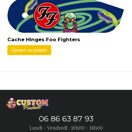
Cache Hinges Foo Fighters
Ajouter au panier
06 86 63 87 93
Lundi - Vendredi : 10h00 - 18h00