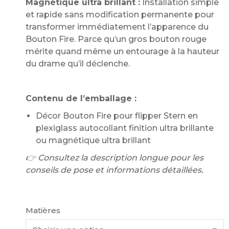
Magnétique ultra brillant :
Installation simple
et rapide sans modification permanente pour
transformer immédiatement l’apparence du
Bouton Fire. Parce qu’un gros bouton rouge
mérite quand même un entourage à la hauteur
du drame qu’il déclenche.
Contenu de l’emballage :
Décor Bouton Fire pour flipper Stern en
plexiglass autocollant finition ultra brillante
ou magnétique ultra brillant
👉 Consultez la description longue pour les
conseils de pose et informations détaillées.
Matières