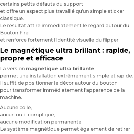
certains petits défauts du support
et offre un aspect plus travaillé qu’un simple sticker
classique.
Le résultat attire immédiatement le regard autour du
Bouton Fire
et renforce fortement l’identité visuelle du flipper.
Le magnétique ultra brillant : rapide,
propre et efficace
La version
magnétique ultra brillante
permet une installation extrêmement simple et rapide.
Il suffit de positionner le décor autour du bouton
pour transformer immédiatement l’apparence de la
machine.
Aucune colle,
aucun outil compliqué,
aucune modification permanente.
Le système magnétique permet également de retirer