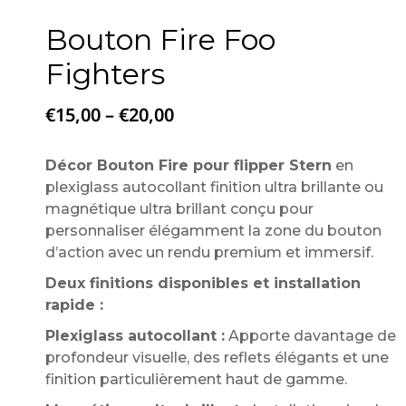
Bouton Fire Foo
Fighters
€
15,00
–
€
20,00
Décor Bouton Fire pour flipper Stern
en
plexiglass autocollant finition ultra brillante ou
magnétique ultra brillant conçu pour
personnaliser élégamment la zone du bouton
d’action avec un rendu premium et immersif.
Deux finitions disponibles et installation
rapide :
Plexiglass autocollant :
Apporte davantage de
profondeur visuelle, des reflets élégants et une
finition particulièrement haut de gamme.