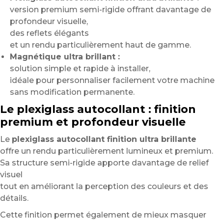
version premium semi-rigide offrant davantage de
profondeur visuelle,
des reflets élégants
et un rendu particulièrement haut de gamme.
Magnétique ultra brillant :
solution simple et rapide à installer,
idéale pour personnaliser facilement votre machine
sans modification permanente.
Le plexiglass autocollant : finition
premium et profondeur visuelle
Le
plexiglass autocollant finition ultra brillante
offre un rendu particulièrement lumineux et premium.
Sa structure semi-rigide apporte davantage de relief
visuel
tout en améliorant la perception des couleurs et des
détails.
Cette finition permet également de mieux masquer