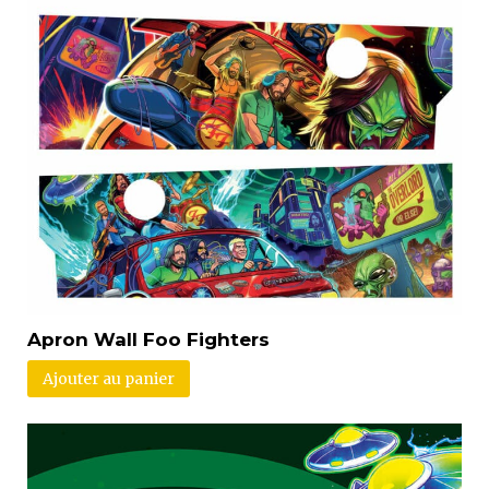
Apron Wall Foo Fighters
Ajouter au panier