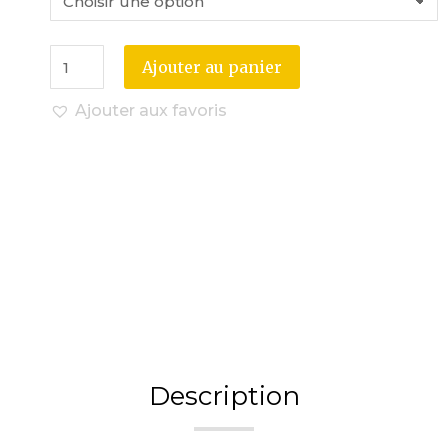
Ajouter au panier
Ajouter aux favoris
Description