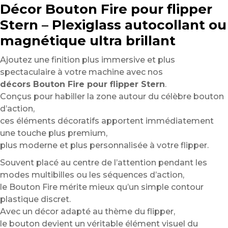
Décor Bouton Fire pour flipper
Stern – Plexiglass autocollant ou
magnétique ultra brillant
Ajoutez une finition plus immersive et plus
spectaculaire à votre machine avec nos
décors Bouton Fire pour flipper Stern
.
Conçus pour habiller la zone autour du célèbre bouton
d’action,
ces éléments décoratifs apportent immédiatement
une touche plus premium,
plus moderne et plus personnalisée à votre flipper.
Souvent placé au centre de l’attention pendant les
modes multibilles ou les séquences d’action,
le Bouton Fire mérite mieux qu’un simple contour
plastique discret.
Avec un décor adapté au thème du flipper,
le bouton devient un véritable élément visuel du