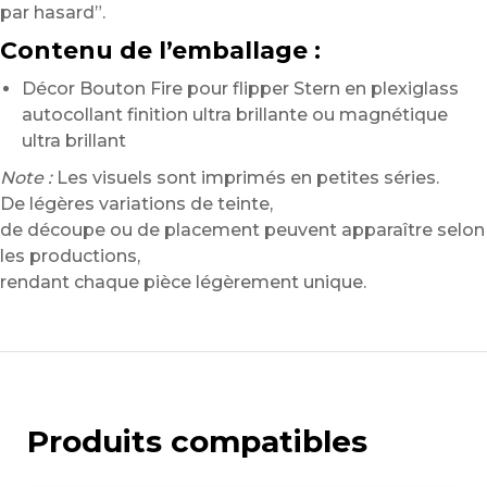
par hasard”.
Contenu de l’emballage :
Décor Bouton Fire pour flipper Stern en plexiglass
autocollant finition ultra brillante ou magnétique
ultra brillant
Note :
Les visuels sont imprimés en petites séries.
De légères variations de teinte,
de découpe ou de placement peuvent apparaître selon
les productions,
rendant chaque pièce légèrement unique.
Produits compatibles