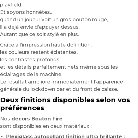
playfield.
Et soyons honnêtes…
quand un joueur voit un gros bouton rouge,
il a déjà envie d’appuyer dessus.
Autant que ce soit stylé en plus.
Grâce à l’impression haute définition,
les couleurs restent éclatantes,
les contrastes profonds
et les détails parfaitement nets même sous les
éclairages de la machine.
Le résultat améliore immédiatement l’apparence
générale du lockdown bar et du front de caisse.
Deux finitions disponibles selon vos
préférences
Nos
décors Bouton Fire
sont disponibles en deux matériaux :
Plexiglass autocollant finition ultra brillante :