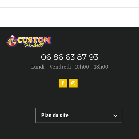
06 86 63 87 93
Lundi - Vendredi : 10h00 - 18h00
Plan du site