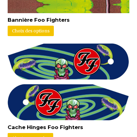
Bannière Foo Fighters
Choix des options
Cache Hinges Foo Fighters