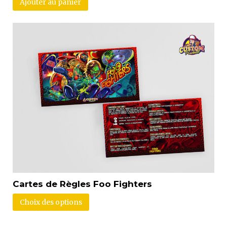
Ajouter au panier
Cartes de Règles Foo Fighters
Choix des options