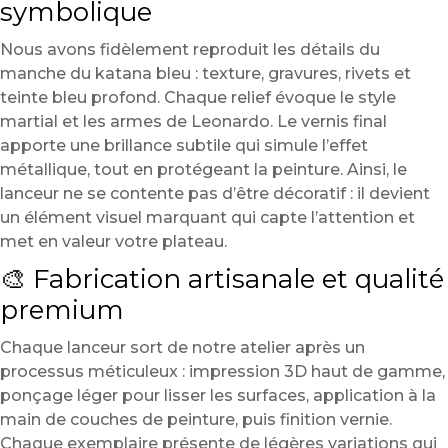
symbolique
Nous avons fidèlement reproduit les détails du
manche du katana bleu : texture, gravures, rivets et
teinte bleu profond. Chaque relief évoque le style
martial et les armes de Leonardo. Le vernis final
apporte une brillance subtile qui simule l’effet
métallique, tout en protégeant la peinture. Ainsi, le
lanceur ne se contente pas d’être décoratif : il devient
un élément visuel marquant qui capte l’attention et
met en valeur votre plateau.
🎨 Fabrication artisanale et qualité
premium
Chaque lanceur sort de notre atelier après un
processus méticuleux : impression 3D haut de gamme,
ponçage léger pour lisser les surfaces, application à la
main de couches de peinture, puis finition vernie.
Chaque exemplaire présente de légères variations qui