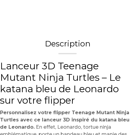
Description
Lanceur 3D Teenage
Mutant Ninja Turtles – Le
katana bleu de Leonardo
sur votre flipper
Personnalisez votre flipper Teenage Mutant Ninja
Turtles avec ce lanceur 3D inspiré du katana bleu
de Leonardo.
En effet, Leonardo, tortue ninja
emblématique, porte un bandeau bleu et manie des