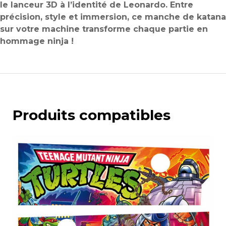
le lanceur 3D à l’identité de Leonardo. Entre
précision, style et immersion, ce manche de katana
sur votre machine transforme chaque partie en
hommage ninja !
Produits compatibles