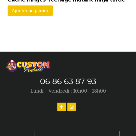
Ajouter au panier
06 86 63 87 93
Lundi - Vendredi : 10h00 - 18h00