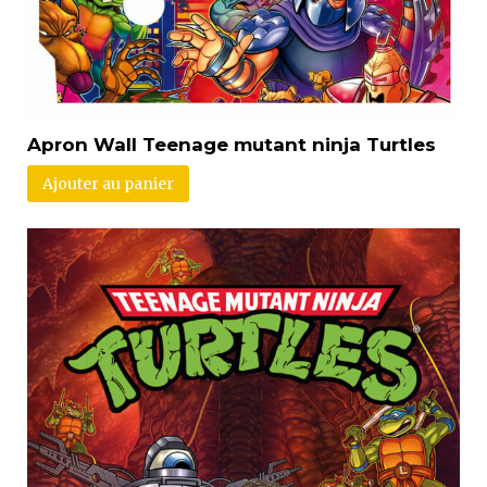
Apron Wall Teenage mutant ninja Turtles
Ajouter au panier