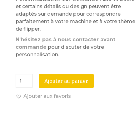
et certains détails du design peuvent être
adaptés sur demande pour correspondre
parfaitement à votre machine et à votre thème
de flipper.
N’hésitez pas à nous contacter avant
commande
pour discuter de votre
personnalisation.
Ajouter au panier
Ajouter aux favoris