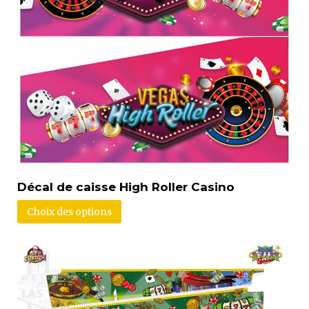
Décal de caisse High Roller Casino
Choix des options