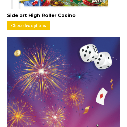
Side art High Roller Casino
Choix des options