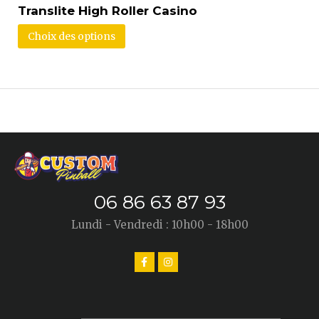
Translite High Roller Casino
Choix des options
06 86 63 87 93
Lundi - Vendredi : 10h00 - 18h00