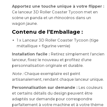
Apportez une touche unique à votre flipper :
Ce lanceur 3D Roller Coaster Tycoon met en
scène un panda et un rhinocéros dans un
wagon jaune.
Contenu de l’Emballage :
1 x Lanceur 3D Roller Coaster Tycoon (tige
métallique + figurine vernie)
Installation facile :
Retirez simplement l’ancien
lanceur, fixez le nouveau et profitez d’une
personnalisation originale et durable.
Note :
Chaque exemplaire est peint
artisanalement, rendant chaque lanceur unique.
Personnalisation sur demande :
Les couleurs
et certains détails du design peuvent être
adaptés sur demande pour correspondre
parfaitement à votre machine et à votre thème