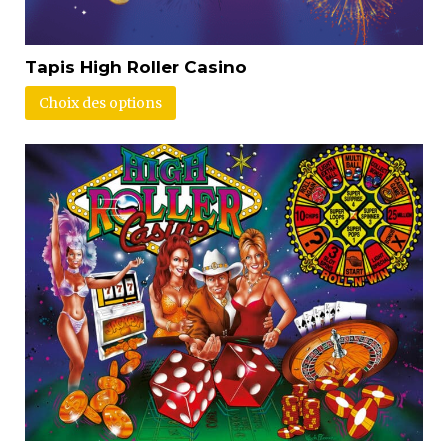
Tapis High Roller Casino
Choix des options