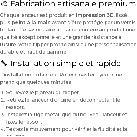
🎨 Fabrication artisanale premium
Chaque lanceur est produit en
impression 3D
, lissé
puis
peint à la main
avant d’être protégé par un vernis
brillant. Ce savoir-faire artisanal confère au produit une
qualité exceptionnelle et une grande résistance à
l’usure. Votre flipper profite ainsi d’une personnalisation
durable et haut de gamme.
🔧 Installation simple et rapide
L’installation du lanceur Roller Coaster Tycoon ne
prend que quelques minutes :
Soulevez le plateau du flipper.
Retirez le lanceur d’origine en déconnectant le
ressort.
Installez la tige métallique du nouveau lanceur et
fixez le ressort.
Testez le mouvement pour vérifier la fluidité et la
solidité.