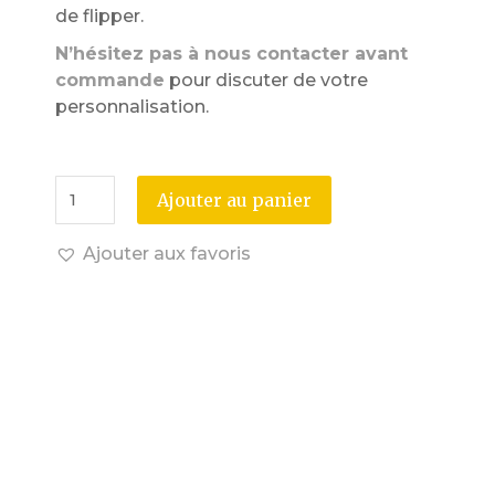
de flipper.
N’hésitez pas à nous contacter avant
commande
pour discuter de votre
personnalisation.
Ajouter au panier
Ajouter aux favoris