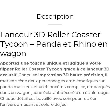
Description
Lanceur 3D Roller Coaster
Tycoon – Panda et Rhino en
wagon
Apportez une touche unique et ludique à votre
flipper Roller Coaster Tycoon grâce à ce lanceur 3D
exclusif.
Conçu en
impression 3D haute précision
, il
met en scène deux personnages emblématiques : un
panda malicieux et un rhinocéros complice, embarqués
dans un wagon jaune éclatant décoré d’un éclair rouge.
Chaque détail est travaillé avec soin pour recréer
l’univers amusant et coloré du jeu.