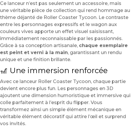
Ce lanceur n’est pas seulement un accessoire, mais
une véritable pièce de collection qui rend hommage au
thème déjanté de Roller Coaster Tycoon. Le contraste
entre les personnages expressifs et le wagon aux
couleurs vives apporte un effet visuel saisissant,
immédiatement reconnaissable par les passionnés.
Grâce à sa conception artisanale,
chaque exemplaire
est peint et verni à la main
, garantissant un rendu
unique et une finition brillante.
🎢 Une immersion renforcée
Avec ce lanceur Roller Coaster Tycoon, chaque partie
devient encore plus fun. Les personnages en 3D
ajoutent une dimension humoristique et immersive qui
colle parfaitement à l’esprit du flipper. Vous
transformez ainsi un simple élément mécanique en
véritable élément décoratif qui attire l’œil et surprend
vos invités.