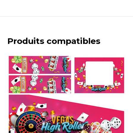
Produits compatibles