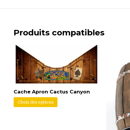
Produits compatibles
Cache Apron Cactus Canyon
Choix des options