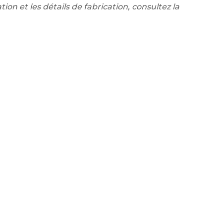
tion et les détails de fabrication, consultez la