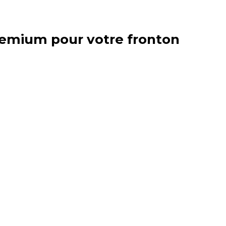
premium pour votre fronton