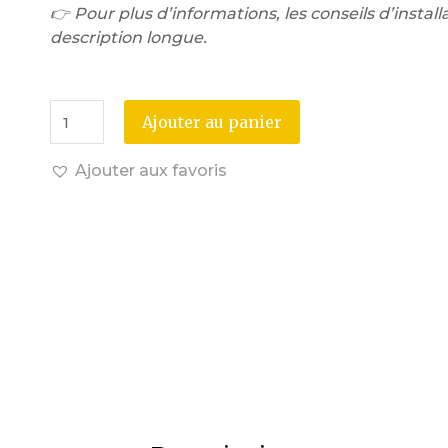
👉 Pour plus d’informations, les conseils d’installa
description longue.
Ajouter au panier
Ajouter aux favoris