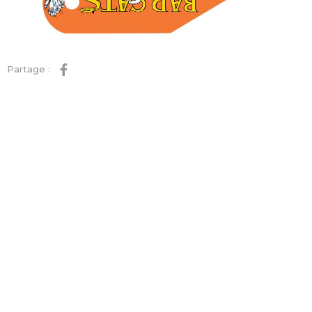
Partage :