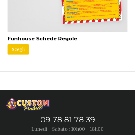
Funhouse Schede Regole
Scegli
09 78 81 78 39
Lunedì - Sabato : 10h00 - 18h00