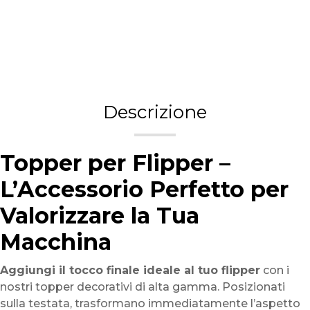
Descrizione
Topper per Flipper –
L’Accessorio Perfetto per
Valorizzare la Tua
Macchina
Aggiungi il tocco finale ideale al tuo flipper
con i
nostri topper decorativi di alta gamma. Posizionati
sulla testata, trasformano immediatamente l’aspetto