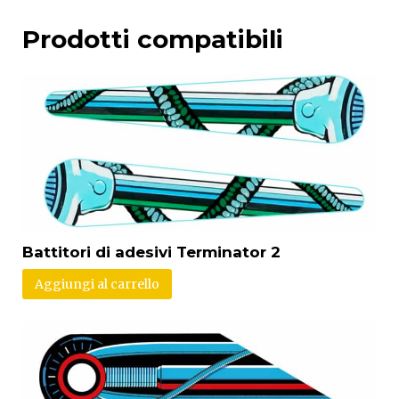
Prodotti compatibili
Battitori di adesivi Terminator 2
Aggiungi al carrello