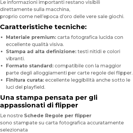
Le informazioni importanti restano visibili
direttamente sulla macchina,
proprio come nell’epoca d’oro delle vere sale giochi.
Caratteristiche tecniche:
Materiale premium:
carta fotografica lucida con
eccellente qualità visiva.
Stampa ad alta definizione:
testi nitidi e colori
vibranti.
Formato standard:
compatibile con la maggior
parte degli alloggiamenti per carte regole dei flipper.
Finitura curata:
eccellente leggibilità anche sotto le
luci del playfield.
Una stampa pensata per gli
appassionati di flipper
Le nostre
Schede Regole per flipper
sono stampate su carta fotografica accuratamente
selezionata