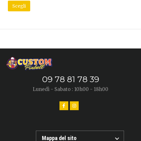
Scegli
09 78 81 78 39
Lunedì - Sabato : 10h00 - 18h00
Mappa del sito