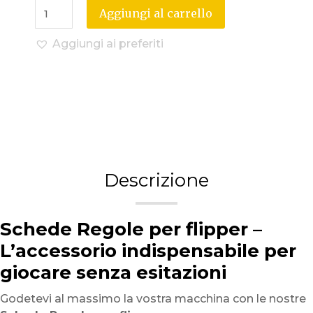
Aggiungi al carrello
Aggiungi ai preferiti
Descrizione
Schede Regole per flipper –
L’accessorio indispensabile per
giocare senza esitazioni
Godetevi al massimo la vostra macchina con le nostre