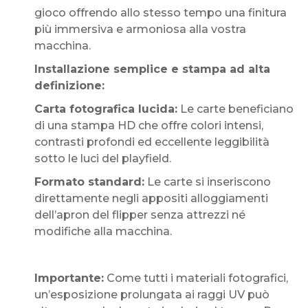
gioco offrendo allo stesso tempo una finitura
più immersiva e armoniosa alla vostra
macchina.
Installazione semplice e stampa ad alta
definizione:
Carta fotografica lucida:
Le carte beneficiano
di una stampa HD che offre colori intensi,
contrasti profondi ed eccellente leggibilità
sotto le luci del playfield.
Formato standard:
Le carte si inseriscono
direttamente negli appositi alloggiamenti
dell’apron del flipper senza attrezzi né
modifiche alla macchina.
Importante:
Come tutti i materiali fotografici,
un’esposizione prolungata ai raggi UV può