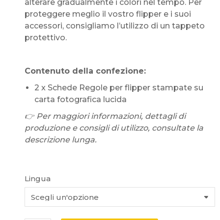
alterare gradualmente i colori nel tempo. Per
proteggere meglio il vostro flipper e i suoi
accessori, consigliamo l’utilizzo di un tappeto
protettivo.
Contenuto della confezione:
2 x Schede Regole per flipper stampate su
carta fotografica lucida
👉 Per maggiori informazioni, dettagli di
produzione e consigli di utilizzo, consultate la
descrizione lunga.
Lingua