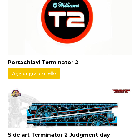
Portachiavi Terminator 2
Aggiungi al carrello
Side art Terminator 2 Judgment day