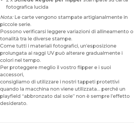
fotografica lucida
Nota:
Le carte vengono stampate artigianalmente in
piccole serie.
Possono verificarsi leggere variazioni di allineamento o
tonalità tra le diverse stampe.
Come tutti i materiali fotografici, un’esposizione
prolungata ai raggi UV può alterare gradualmente i
colori nel tempo.
Per proteggere meglio il vostro flipper e i suoi
accessori,
consigliamo di utilizzare i nostri tappeti protettivi
quando la macchina non viene utilizzata… perché un
playfield “abbronzato dal sole” non è sempre l’effetto
desiderato.