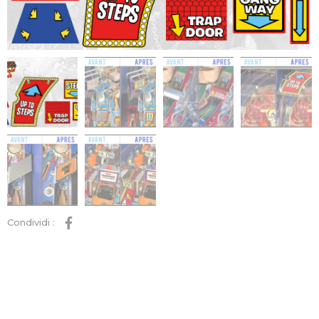
Condividi :