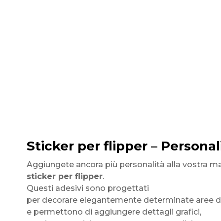
Sticker per flipper – Personal
Aggiungete ancora più personalità alla vostra ma
sticker per flipper
.
Questi adesivi sono progettati
per decorare elegantemente determinate aree de
e permettono di aggiungere dettagli grafici,