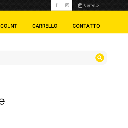
Carrello
CCOUNT
CARRELLO
CONTATTO
e