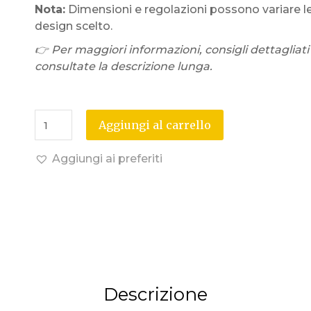
Nota:
Dimensioni e regolazioni possono variare l
design scelto.
👉 Per maggiori informazioni, consigli dettagliati
consultate la descrizione lunga.
Aggiungi al carrello
Aggiungi ai preferiti
Descrizione