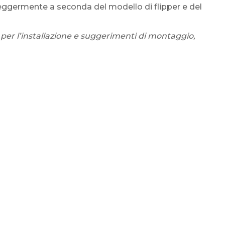
eggermente a seconda del modello di flipper e del
 per l’installazione e suggerimenti di montaggio,