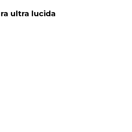
ra ultra lucida