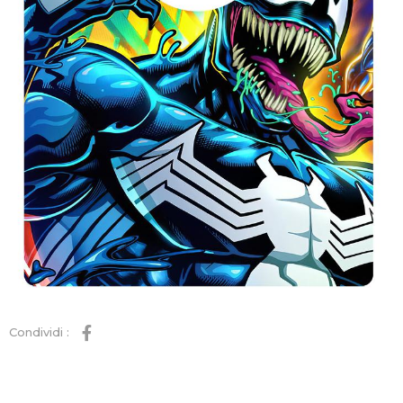
Condividi :