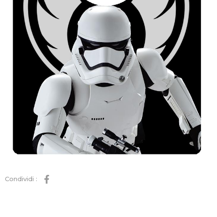
Condividi :