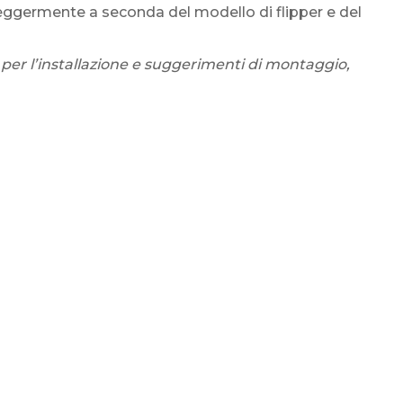
eggermente a seconda del modello di flipper e del
 per l’installazione e suggerimenti di montaggio,