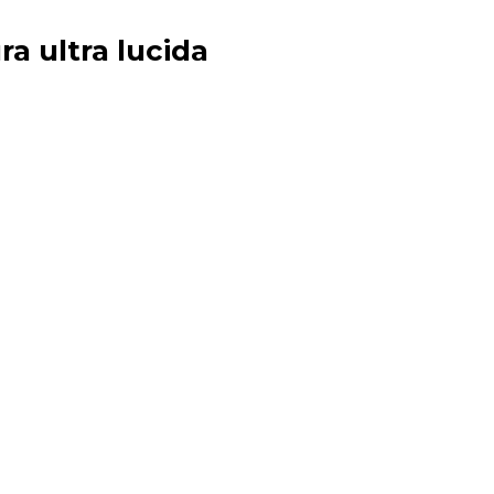
ra ultra lucida