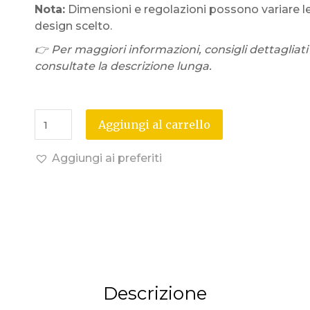
Nota:
Dimensioni e regolazioni possono variare l
design scelto.
👉 Per maggiori informazioni, consigli dettagliati
consultate la descrizione lunga.
Aggiungi al carrello
Aggiungi ai preferiti
Descrizione