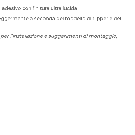
s adesivo con finitura ultra lucida
eggermente a seconda del modello di flipper e del
 per l’installazione e suggerimenti di montaggio,