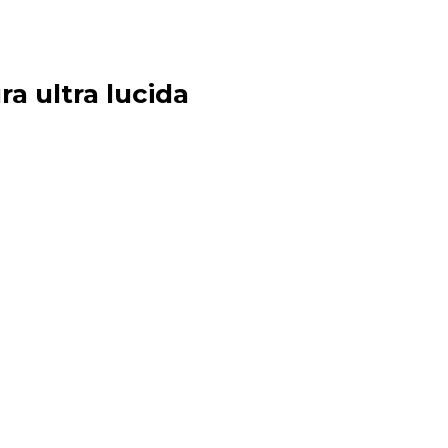
ra ultra lucida