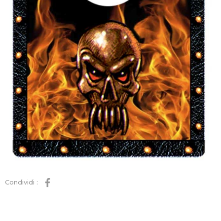
Condividi :