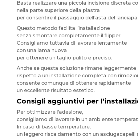
Basta realizzare una piccola incisione discreta c
nella parte superiore della piastra
per consentire il passaggio dell’asta del lanciapal
Questo metodo facilita l’installazione
senza smontare completamente il flipper.
Consigliamo tuttavia di lavorare lentamente
con una lama nuova
per ottenere un taglio pulito e preciso.
Anche se questa soluzione rimane leggermente m
rispetto a un’installazione completa con rimozion
consente comunque di ottenere rapidamente
un eccellente risultato estetico.
Consigli aggiuntivi per l’installaz
Per ottimizzare l’adesione,
consigliamo di lavorare in un ambiente temperat
In caso di basse temperature,
un leggero riscaldamento con un asciugacapelli