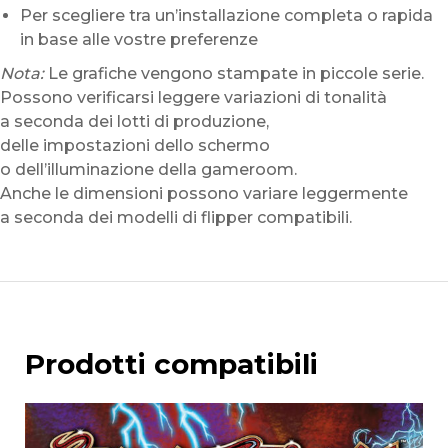
Per scegliere tra un’installazione completa o rapida
in base alle vostre preferenze
Nota:
Le grafiche vengono stampate in piccole serie.
Possono verificarsi leggere variazioni di tonalità
a seconda dei lotti di produzione,
delle impostazioni dello schermo
o dell’illuminazione della gameroom.
Anche le dimensioni possono variare leggermente
a seconda dei modelli di flipper compatibili.
Prodotti compatibili