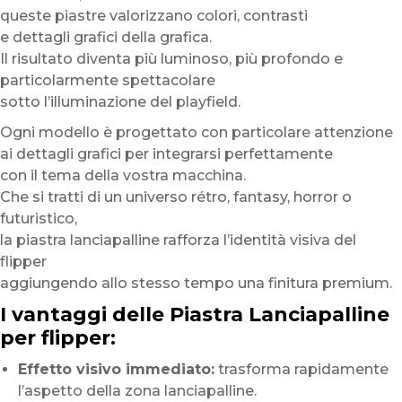
queste piastre valorizzano colori, contrasti
e dettagli grafici della grafica.
Il risultato diventa più luminoso, più profondo e
particolarmente spettacolare
sotto l’illuminazione del playfield.
Ogni modello è progettato con particolare attenzione
ai dettagli grafici per integrarsi perfettamente
con il tema della vostra macchina.
Che si tratti di un universo rétro, fantasy, horror o
futuristico,
la piastra lanciapalline rafforza l’identità visiva del
flipper
aggiungendo allo stesso tempo una finitura premium.
I vantaggi delle Piastra Lanciapalline
per flipper:
Effetto visivo immediato:
trasforma rapidamente
l’aspetto della zona lanciapalline.