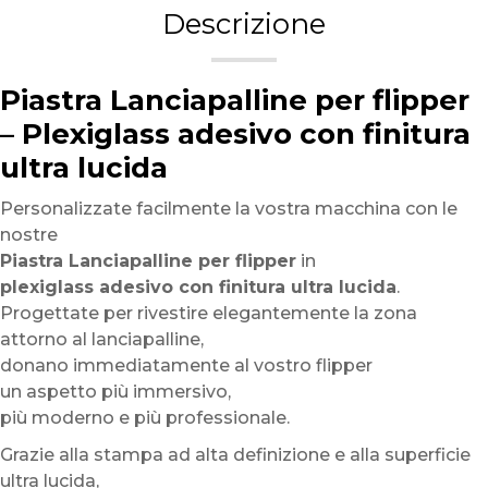
Descrizione
Piastra Lanciapalline per flipper
– Plexiglass adesivo con finitura
ultra lucida
Personalizzate facilmente la vostra macchina con le
nostre
Piastra Lanciapalline per flipper
in
plexiglass adesivo con finitura ultra lucida
.
Progettate per rivestire elegantemente la zona
attorno al lanciapalline,
donano immediatamente al vostro flipper
un aspetto più immersivo,
più moderno e più professionale.
Grazie alla stampa ad alta definizione e alla superficie
ultra lucida,