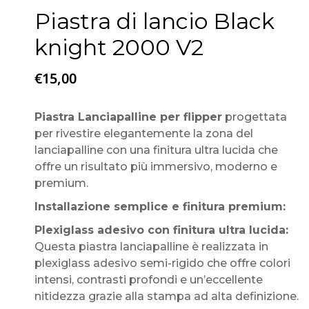
Piastra di lancio Black
knight 2000 V2
€
15,00
Piastra Lanciapalline per flipper
progettata
per rivestire elegantemente la zona del
lanciapalline con una finitura ultra lucida che
offre un risultato più immersivo, moderno e
premium.
Installazione semplice e finitura premium:
Plexiglass adesivo con finitura ultra lucida:
Questa piastra lanciapalline è realizzata in
plexiglass adesivo semi-rigido che offre colori
intensi, contrasti profondi e un’eccellente
nitidezza grazie alla stampa ad alta definizione.