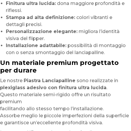
Finitura ultra lucida:
dona maggiore profondità e
riflessi.
Stampa ad alta definizione:
colori vibranti e
dettagli precisi.
Personalizzazione elegante:
migliora l’identità
visiva del flipper.
Installazione adattabile:
possibilità di montaggio
con o senza smontaggio del lanciapalline.
Un materiale premium progettato
per durare
Le nostre
Piastra Lanciapalline
sono realizzate in
plexiglass adesivo con finitura ultra lucida
.
Questo materiale semi-rigido offre un risultato
premium
facilitando allo stesso tempo l’installazione.
Assorbe meglio le piccole imperfezioni della superficie
e garantisce un’eccellente profondità visiva.