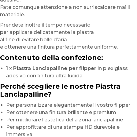
Fate comunque attenzione a non surriscaldare mai il
materiale.
Prendete inoltre il tempo necessario
per applicare delicatamente la piastra
al fine di evitare bolle d’aria
e ottenere una finitura perfettamente uniforme.
Contenuto della confezione:
1 x
Piastra Lanciapalline per flipper
in plexiglass
adesivo con finitura ultra lucida
Perché scegliere le nostre Piastra
Lanciapalline?
Per personalizzare elegantemente il vostro flipper
Per ottenere una finitura brillante e premium
Per migliorare l’estetica della zona lanciapalline
Per approfittare di una stampa HD durevole e
immersiva