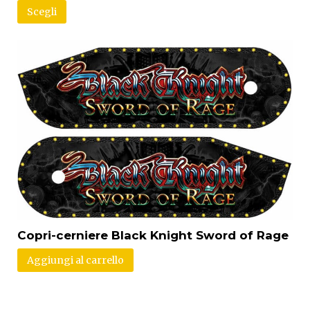
Scegli
Copri-cerniere Black Knight Sword of Rage
Aggiungi al carrello