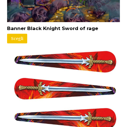
Banner Black Knight Sword of rage
Scegli