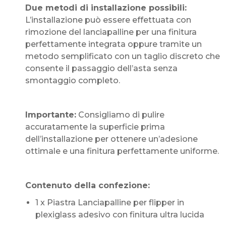
Due metodi di installazione possibili:
L’installazione può essere effettuata con
rimozione del lanciapalline per una finitura
perfettamente integrata oppure tramite un
metodo semplificato con un taglio discreto che
consente il passaggio dell’asta senza
smontaggio completo.
Importante:
Consigliamo di pulire
accuratamente la superficie prima
dell’installazione per ottenere un’adesione
ottimale e una finitura perfettamente uniforme.
Contenuto della confezione:
1 x Piastra Lanciapalline per flipper in
plexiglass adesivo con finitura ultra lucida