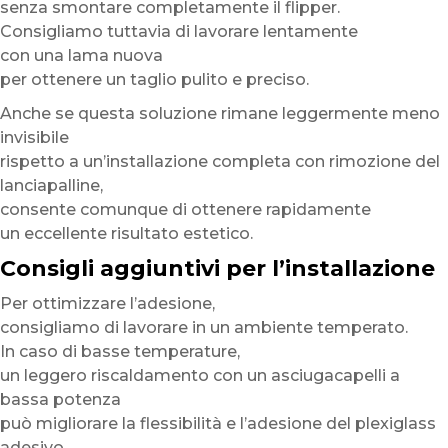
senza smontare completamente il flipper.
Consigliamo tuttavia di lavorare lentamente
con una lama nuova
per ottenere un taglio pulito e preciso.
Anche se questa soluzione rimane leggermente meno
invisibile
rispetto a un’installazione completa con rimozione del
lanciapalline,
consente comunque di ottenere rapidamente
un eccellente risultato estetico.
Consigli aggiuntivi per l’installazione
Per ottimizzare l’adesione,
consigliamo di lavorare in un ambiente temperato.
In caso di basse temperature,
un leggero riscaldamento con un asciugacapelli a
bassa potenza
può migliorare la flessibilità e l’adesione del plexiglass
adesivo.