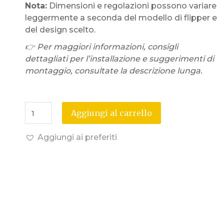
Nota:
Dimensioni e regolazioni possono variare
leggermente a seconda del modello di flipper e
del design scelto.
👉 Per maggiori informazioni, consigli
dettagliati per l’installazione e suggerimenti di
montaggio, consultate la descrizione lunga.
Aggiungi al carrello
Aggiungi ai preferiti