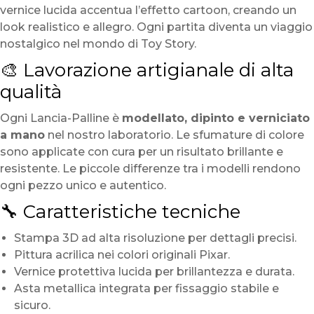
vernice lucida accentua l’effetto cartoon, creando un
look realistico e allegro. Ogni partita diventa un viaggio
nostalgico nel mondo di Toy Story.
🎨 Lavorazione artigianale di alta
qualità
Ogni Lancia-Palline è
modellato, dipinto e verniciato
a mano
nel nostro laboratorio. Le sfumature di colore
sono applicate con cura per un risultato brillante e
resistente. Le piccole differenze tra i modelli rendono
ogni pezzo unico e autentico.
🔧 Caratteristiche tecniche
Stampa 3D ad alta risoluzione per dettagli precisi.
Pittura acrilica nei colori originali Pixar.
Vernice protettiva lucida per brillantezza e durata.
Asta metallica integrata per fissaggio stabile e
sicuro.