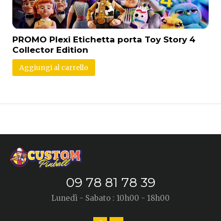
PROMO Plexi Etichetta porta Toy Story 4
Collector Edition
Aggiungi al carrello
09 78 81 78 39
Lunedì - Sabato : 10h00 - 18h00