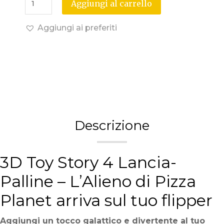
Aggiungi al carrello
Aggiungi ai preferiti
Descrizione
3D Toy Story 4 Lancia-
Palline – L’Alieno di Pizza
Planet arriva sul tuo flipper
Aggiungi un tocco galattico e divertente al tuo