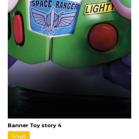
Banner Toy story 4
Scegli