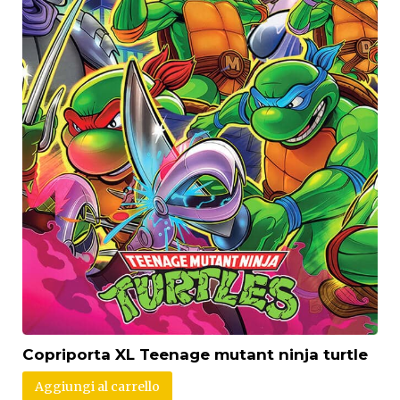
Copriporta XL Teenage mutant ninja turtle
Aggiungi al carrello