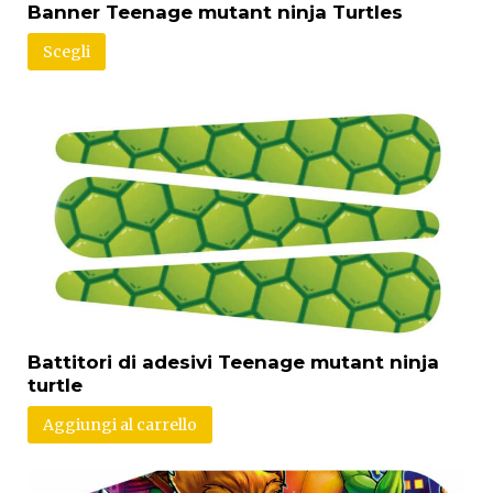
Banner Teenage mutant ninja Turtles
Scegli
Battitori di adesivi Teenage mutant ninja
turtle
Aggiungi al carrello