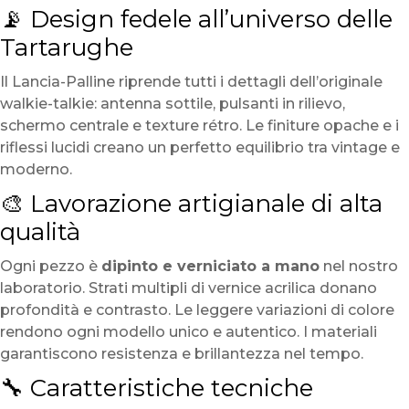
📡 Design fedele all’universo delle
Tartarughe
Il Lancia-Palline riprende tutti i dettagli dell’originale
walkie-talkie: antenna sottile, pulsanti in rilievo,
schermo centrale e texture rétro. Le finiture opache e i
riflessi lucidi creano un perfetto equilibrio tra vintage e
moderno.
🎨 Lavorazione artigianale di alta
qualità
Ogni pezzo è
dipinto e verniciato a mano
nel nostro
laboratorio. Strati multipli di vernice acrilica donano
profondità e contrasto. Le leggere variazioni di colore
rendono ogni modello unico e autentico. I materiali
garantiscono resistenza e brillantezza nel tempo.
🔧 Caratteristiche tecniche