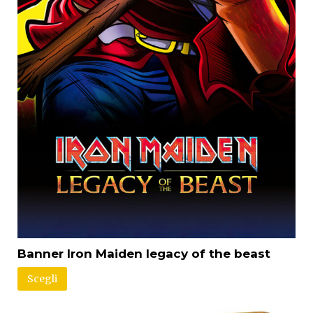
Banner Iron Maiden legacy of the beast
Scegli