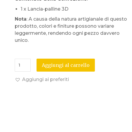
1 x Lancia-palline 3D
Nota
: A causa della natura artigianale di questo
prodotto, colori e finiture possono variare
leggermente, rendendo ogni pezzo davvero
unico.
Aggiungi al carrello
Aggiungi ai preferiti