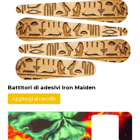
Battitori di adesivi Iron Maiden
Aggiungi al carrello