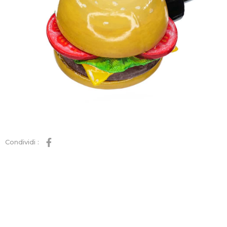
Condividi :