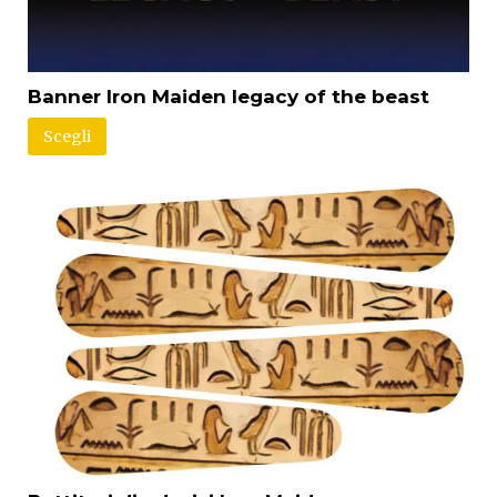
Banner Iron Maiden legacy of the beast
Scegli