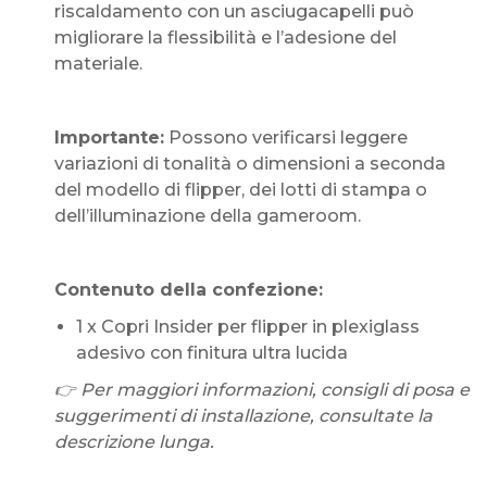
riscaldamento con un asciugacapelli può
migliorare la flessibilità e l’adesione del
materiale.
Importante:
Possono verificarsi leggere
variazioni di tonalità o dimensioni a seconda
del modello di flipper, dei lotti di stampa o
dell’illuminazione della gameroom.
Contenuto della confezione:
1 x Copri Insider per flipper in plexiglass
adesivo con finitura ultra lucida
👉 Per maggiori informazioni, consigli di posa e
suggerimenti di installazione, consultate la
descrizione lunga.