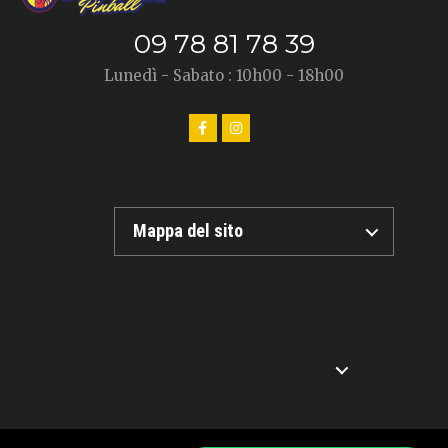
09 78 81 78 39
Lunedì - Sabato : 10h00 - 18h00
Mappa del sito