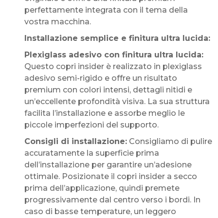
perfettamente integrata con il tema della
vostra macchina.
Installazione semplice e finitura ultra lucida:
Plexiglass adesivo con finitura ultra lucida:
Questo copri insider è realizzato in plexiglass
adesivo semi-rigido e offre un risultato
premium con colori intensi, dettagli nitidi e
un’eccellente profondità visiva. La sua struttura
facilita l’installazione e assorbe meglio le
piccole imperfezioni del supporto.
Consigli di installazione:
Consigliamo di pulire
accuratamente la superficie prima
dell’installazione per garantire un’adesione
ottimale. Posizionate il copri insider a secco
prima dell’applicazione, quindi premete
progressivamente dal centro verso i bordi. In
caso di basse temperature, un leggero