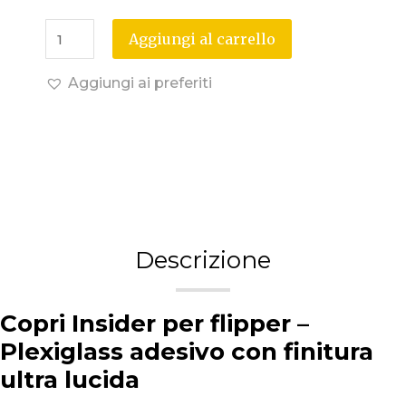
Aggiungi al carrello
Aggiungi ai preferiti
Descrizione
Copri Insider per flipper –
Plexiglass adesivo con finitura
ultra lucida