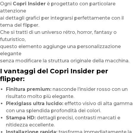
Ogni
Copri Insider
è progettato con particolare
attenzione
ai dettagli grafici per integrarsi perfettamente con il
tema del flipper.
Che si tratti di un universo rétro, horror, fantasy o
futuristico,
questo elemento aggiunge una personalizzazione
elegante
senza modificare la struttura originale della macchina.
I vantaggi del Copri Insider per
flipper:
Finitura premium:
nasconde l’insider rosso con un
risultato molto più elegante.
Plexiglass ultra lucido:
effetto visivo di alta gamma
con una splendida profondità dei colori.
Stampa HD:
dettagli precisi, contrasti marcati e
nitidezza eccellente.
Installazione rapida:
trasforma immediatamente la