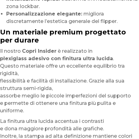
zona lockbar.
Personalizzazione elegante:
migliora
discretamente l’estetica generale del flipper.
Un materiale premium progettato
per durare
Il nostro
Copri Insider
è realizzato in
plexiglass adesivo con finitura ultra lucida
.
Questo materiale offre un eccellente equilibrio tra
rigidità,
flessibilità e facilità di installazione. Grazie alla sua
struttura semi-rigida,
assorbe meglio le piccole imperfezioni del supporto
e permette di ottenere una finitura più pulita e
uniforme.
La finitura ultra lucida accentua i contrasti
e dona maggiore profondità alle grafiche.
Inoltre, la stampa ad alta definizione mantiene colori