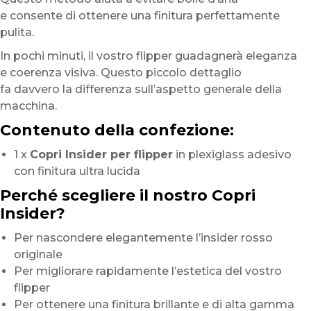
e consente di ottenere una finitura perfettamente
pulita.
In pochi minuti, il vostro flipper guadagnerà eleganza
e coerenza visiva. Questo piccolo dettaglio
fa davvero la differenza sull’aspetto generale della
macchina.
Contenuto della confezione:
1 x
Copri Insider per flipper
in plexiglass adesivo
con finitura ultra lucida
Perché scegliere il nostro Copri
Insider?
Per nascondere elegantemente l’insider rosso
originale
Per migliorare rapidamente l’estetica del vostro
flipper
Per ottenere una finitura brillante e di alta gamma