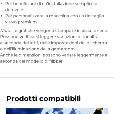
Per beneficiare di un’installazione semplice e
durevole
Per personalizzare la macchina con un dettaglio
visivo premium
Nota:
Le grafiche vengono stampate in piccole serie.
Possono verificarsi leggere variazioni di tonalità
a seconda dei lotti, delle impostazioni dello schermo
o dell’illuminazione della gameroom.
Anche le dimensioni possono variare leggermente a
seconda del modello di flipper.
Prodotti compatibili