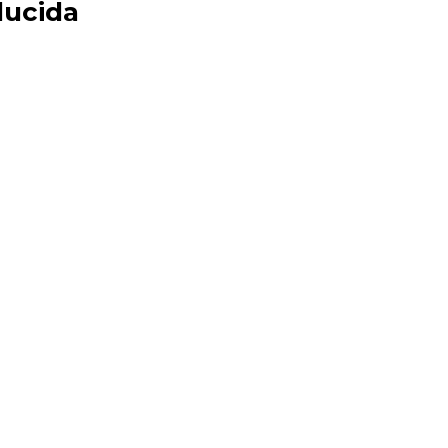
 lucida