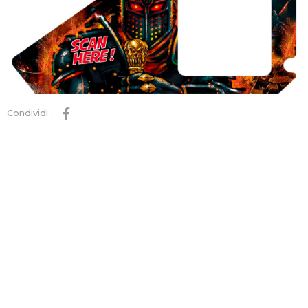
Condividi :