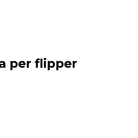
a per flipper