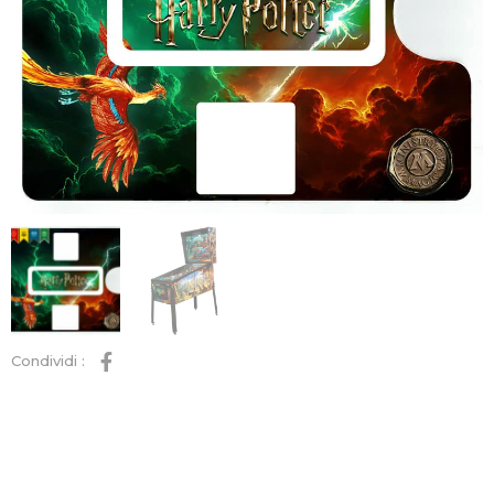
Condividi :