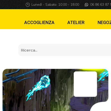
Copriporta Integ
Lunedì - Sabato: 10:00 - 18:00
06 86 63 87 
ACCOGLIENZA
ATELIER
NEGO