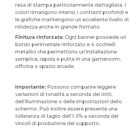
resa di stampa particolarmente dettagliata. I
colori rimangono intensi, i contrasti profondi e
le grafiche mantengono un eccellente livello di
nitidezza anche in grande formato.
Finitura rinforzata:
Ogni banner possiede un
bordo perimetrale rinforzato e 4 occhielli
metallici che permettono un’installazione
semplice, rapida e pulita in una gameroom,
officina o spazio arcade.
Importante:
Possono comparire leggere
variazioni di tonalità a seconda dei lotti,
dell’illuminazione o delle impostazioni dello
schermo. Può inoltre essere presente una
tolleranza di taglio dell’1-3% a seconda dei
vincoli di produzione del supporto.