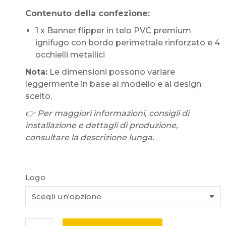
Contenuto della confezione:
1 x Banner flipper in telo PVC premium
ignifugo con bordo perimetrale rinforzato e 4
occhielli metallici
Nota:
Le dimensioni possono variare
leggermente in base al modello e al design
scelto.
👉 Per maggiori informazioni, consigli di
installazione e dettagli di produzione,
consultare la descrizione lunga.
Logo