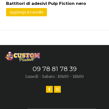
Battitori di adesivi Pulp Fiction nero
Aggiungi al carrello
09 78 81 78 39
Lunedì - Sabato : 10h00 - 18h00