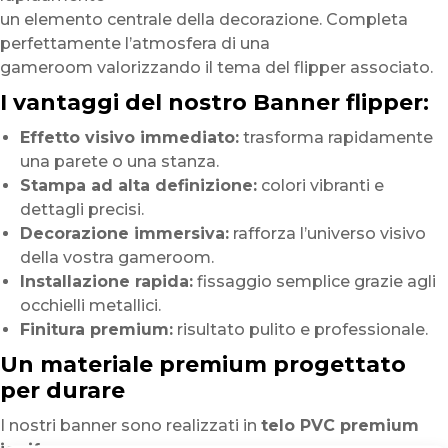
un elemento centrale della decorazione. Completa
perfettamente l’atmosfera di una
gameroom valorizzando il tema del flipper associato.
I vantaggi del nostro Banner flipper:
Effetto visivo immediato:
trasforma rapidamente
una parete o una stanza.
Stampa ad alta definizione:
colori vibranti e
dettagli precisi.
Decorazione immersiva:
rafforza l’universo visivo
della vostra gameroom.
Installazione rapida:
fissaggio semplice grazie agli
occhielli metallici.
Finitura premium:
risultato pulito e professionale.
Un materiale premium progettato
per durare
I nostri banner sono realizzati in
telo PVC premium