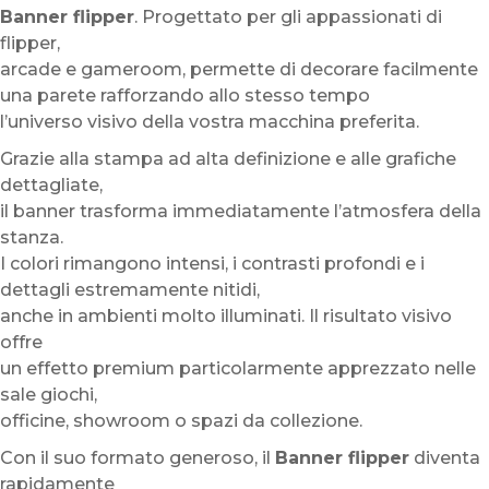
Banner flipper
. Progettato per gli appassionati di
flipper,
arcade e gameroom, permette di decorare facilmente
una parete rafforzando allo stesso tempo
l’universo visivo della vostra macchina preferita.
Grazie alla stampa ad alta definizione e alle grafiche
dettagliate,
il banner trasforma immediatamente l’atmosfera della
stanza.
I colori rimangono intensi, i contrasti profondi e i
dettagli estremamente nitidi,
anche in ambienti molto illuminati. Il risultato visivo
offre
un effetto premium particolarmente apprezzato nelle
sale giochi,
officine, showroom o spazi da collezione.
Con il suo formato generoso, il
Banner flipper
diventa
rapidamente