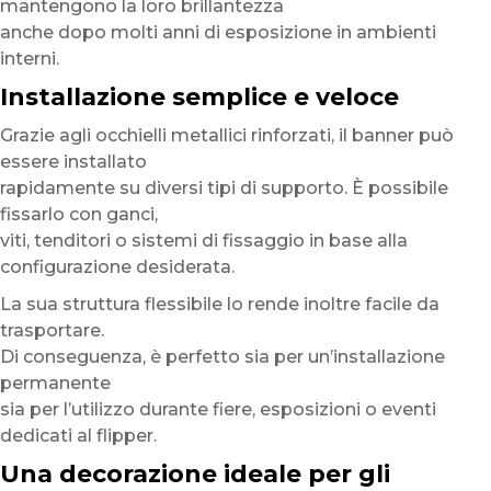
mantengono la loro brillantezza
anche dopo molti anni di esposizione in ambienti
interni.
Installazione semplice e veloce
Grazie agli occhielli metallici rinforzati, il banner può
essere installato
rapidamente su diversi tipi di supporto. È possibile
fissarlo con ganci,
viti, tenditori o sistemi di fissaggio in base alla
configurazione desiderata.
La sua struttura flessibile lo rende inoltre facile da
trasportare.
Di conseguenza, è perfetto sia per un’installazione
permanente
sia per l’utilizzo durante fiere, esposizioni o eventi
dedicati al flipper.
Una decorazione ideale per gli