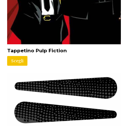
Tappetino Pulp Fiction
Scegli