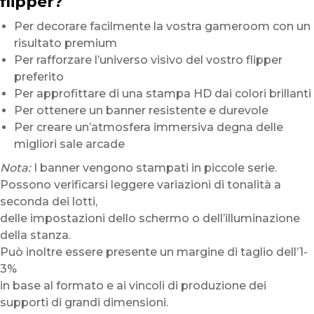
flipper?
Per decorare facilmente la vostra gameroom con un
risultato premium
Per rafforzare l’universo visivo del vostro flipper
preferito
Per approfittare di una stampa HD dai colori brillanti
Per ottenere un banner resistente e durevole
Per creare un’atmosfera immersiva degna delle
migliori sale arcade
Nota:
I banner vengono stampati in piccole serie.
Possono verificarsi leggere variazioni di tonalità a
seconda dei lotti,
delle impostazioni dello schermo o dell’illuminazione
della stanza.
Può inoltre essere presente un margine di taglio dell’1-
3%
in base al formato e ai vincoli di produzione dei
supporti di grandi dimensioni.