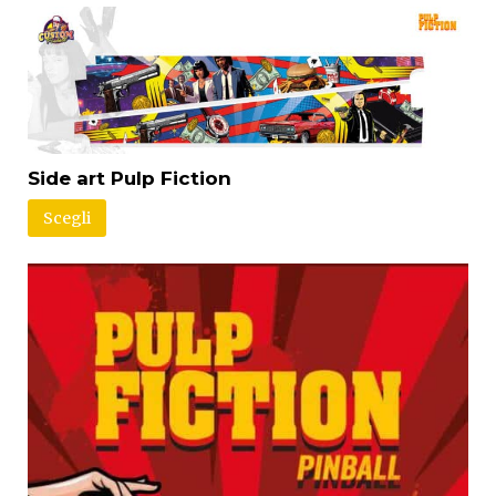
Side art Pulp Fiction
Scegli