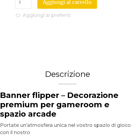
Aggiungi al carrello
Aggiungi ai preferiti
Descrizione
Banner flipper – Decorazione
premium per gameroom e
spazio arcade
Portate un’atmosfera unica nel vostro spazio di gioco
con il nostro