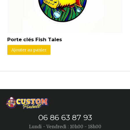
Porte clés Fish Tales
Ajouter au panier
06 86 63 87 93
Lundi - Vendredi : 10h00 - 18h00