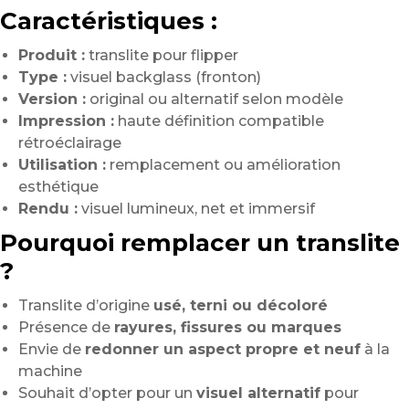
Caractéristiques :
Produit :
translite pour flipper
Type :
visuel backglass (fronton)
Version :
original ou alternatif selon modèle
Impression :
haute définition compatible
rétroéclairage
Utilisation :
remplacement ou amélioration
esthétique
Rendu :
visuel lumineux, net et immersif
Pourquoi remplacer un translite
?
Translite d’origine
usé, terni ou décoloré
Présence de
rayures, fissures ou marques
Envie de
redonner un aspect propre et neuf
à la
machine
Souhait d’opter pour un
visuel alternatif
pour