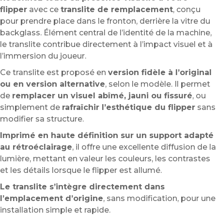
flipper
avec ce
translite de remplacement
, conçu
pour prendre place dans le fronton, derrière la vitre du
backglass. Élément central de l’identité de la machine,
le translite contribue directement à l’impact visuel et à
l’immersion du joueur.
Ce translite est proposé en
version fidèle à l’original
ou en version alternative
, selon le modèle. Il permet
de
remplacer un visuel abîmé, jauni ou fissuré
, ou
simplement de
rafraîchir l’esthétique du flipper
sans
modifier sa structure.
Imprimé en haute définition sur un support adapté
au rétroéclairage
, il offre une excellente diffusion de la
lumière, mettant en valeur les couleurs, les contrastes
et les détails lorsque le flipper est allumé.
Le translite s’intègre directement dans
l’emplacement d’origine
, sans modification, pour une
installation simple et rapide.