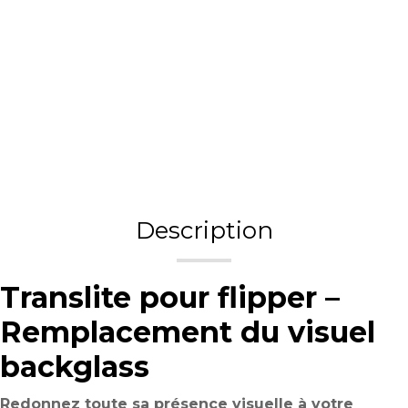
Description
Translite pour flipper –
Remplacement du visuel
backglass
Redonnez toute sa présence visuelle à votre