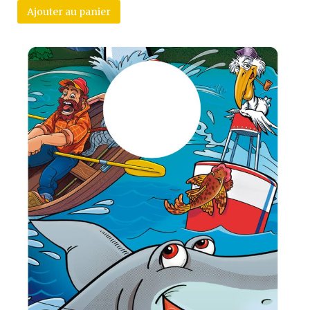
Ajouter au panier