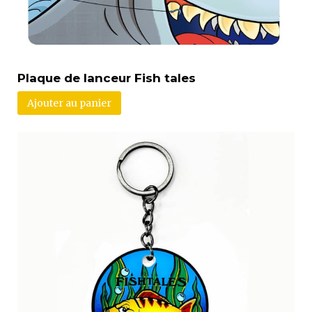
Plaque de lanceur Fish tales
Ajouter au panier