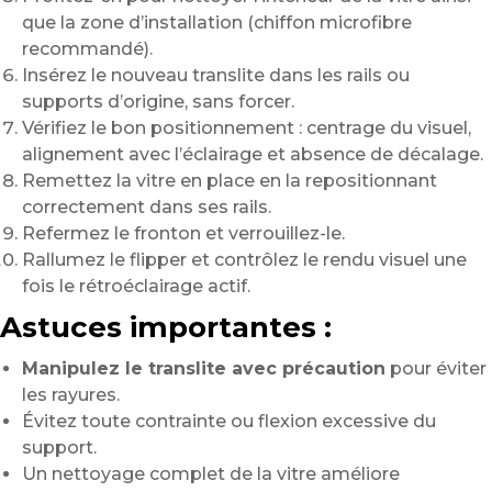
que la zone d’installation (chiffon microfibre
recommandé).
Insérez le nouveau translite dans les rails ou
supports d’origine, sans forcer.
Vérifiez le bon positionnement : centrage du visuel,
alignement avec l’éclairage et absence de décalage.
Remettez la vitre en place en la repositionnant
correctement dans ses rails.
Refermez le fronton et verrouillez-le.
Rallumez le flipper et contrôlez le rendu visuel une
fois le rétroéclairage actif.
Astuces importantes :
Manipulez le translite avec précaution
pour éviter
les rayures.
Évitez toute contrainte ou flexion excessive du
support.
Un nettoyage complet de la vitre améliore