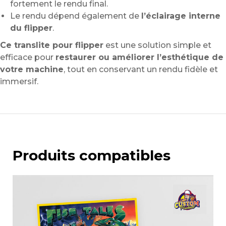
fortement le rendu final.
Le rendu dépend également de
l’éclairage interne
du flipper
.
Ce translite pour flipper
est une solution simple et
efficace pour
restaurer ou améliorer l’esthétique de
votre machine
, tout en conservant un rendu fidèle et
immersif.
Produits compatibles