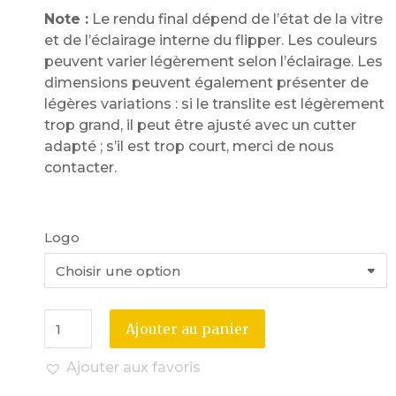
Note :
Le rendu final dépend de l’état de la vitre
et de l’éclairage interne du flipper. Les couleurs
peuvent varier légèrement selon l’éclairage. Les
dimensions peuvent également présenter de
légères variations : si le translite est légèrement
trop grand, il peut être ajusté avec un cutter
adapté ; s’il est trop court, merci de nous
contacter.
Logo
Ajouter au panier
Ajouter aux favoris