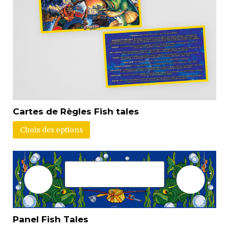
Cartes de Règles Fish tales
Choix des options
Panel Fish Tales