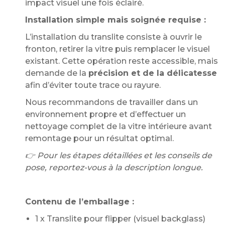
impact visuel une fois éclairé.
Installation simple mais soignée requise :
L’installation du translite consiste à ouvrir le
fronton, retirer la vitre puis remplacer le visuel
existant. Cette opération reste accessible, mais
demande de la
précision et de la délicatesse
afin d’éviter toute trace ou rayure.
Nous recommandons de travailler dans un
environnement propre et d’effectuer un
nettoyage complet de la vitre intérieure avant
remontage pour un résultat optimal.
👉 Pour les étapes détaillées et les conseils de
pose, reportez-vous à la description longue.
Contenu de l’emballage :
1 x Translite pour flipper (visuel backglass)