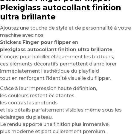
Plexiglass autocollant finition
ultra brillante
Ajoutez une touche de style et de personnalité à votre
machine avec nos
Stickers Finger pour flipper
en
plexiglass autocollant finition ultra brillante
.
Conçus pour habiller élégamment les batteurs,
ces éléments décoratifs permettent d’améliorer
immédiatement l’esthétique du playfield
tout en renforçant l’identité visuelle du flipper.
Grâce à leur impression haute définition,
les couleurs restent éclatantes,
les contrastes profonds
et les détails parfaitement visibles même sous les
éclairages du plateau.
Le rendu apporte une finition plus immersive,
plus moderne et particulièrement premium.