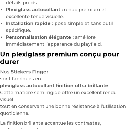
détails précis.
Plexiglass autocollant :
rendu premium et
excellente tenue visuelle.
Installation rapide :
pose simple et sans outil
spécifique.
Personnalisation élégante :
améliore
immédiatement l’apparence du playfield.
Un plexiglass premium conçu pour
durer
Nos
Stickers Finger
sont fabriqués en
plexiglass autocollant finition ultra brillante
.
Cette matière semi-rigide offre un excellent rendu
visuel
tout en conservant une bonne résistance à l’utilisation
quotidienne.
La finition brillante accentue les contrastes,