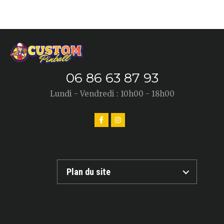
06 86 63 87 93
Lundi - Vendredi : 10h00 - 18h00
Plan du site