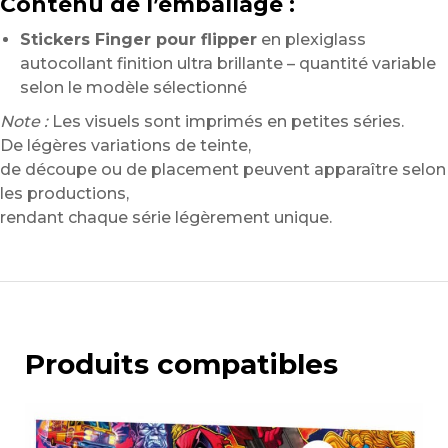
Contenu de l’emballage :
Stickers Finger pour flipper
en plexiglass
autocollant finition ultra brillante – quantité variable
selon le modèle sélectionné
Note :
Les visuels sont imprimés en petites séries.
De légères variations de teinte,
de découpe ou de placement peuvent apparaître selon
les productions,
rendant chaque série légèrement unique.
Produits compatibles