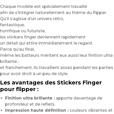
Chaque modèle est spécialement travaillé
afin de s’intégrer naturellement au thème du flipper.
Qu’il s’agisse d’un univers rétro,
fantastique,
horrifique ou futuriste,
les stickers finger deviennent rapidement
un détail qui attire immédiatement le regard.
Parce qu’au final,
même les batteurs méritent eux aussi leur finition ultra
brillante…
et franchement, ils travaillent assez pendant les parties
pour avoir droit à un peu de style.
Les avantages des Stickers Finger
pour flipper :
Finition ultra brillante :
apporte davantage de
profondeur et de reflets.
Impression haute définition :
couleurs vibrantes et