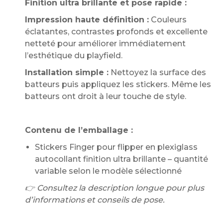
Finition ultra brillante et pose rapide :
Impression haute définition :
Couleurs
éclatantes, contrastes profonds et excellente
netteté pour améliorer immédiatement
l’esthétique du playfield.
Installation simple :
Nettoyez la surface des
batteurs puis appliquez les stickers. Même les
batteurs ont droit à leur touche de style.
Contenu de l’emballage :
Stickers Finger pour flipper en plexiglass
autocollant finition ultra brillante – quantité
variable selon le modèle sélectionné
👉 Consultez la description longue pour plus
d’informations et conseils de pose.