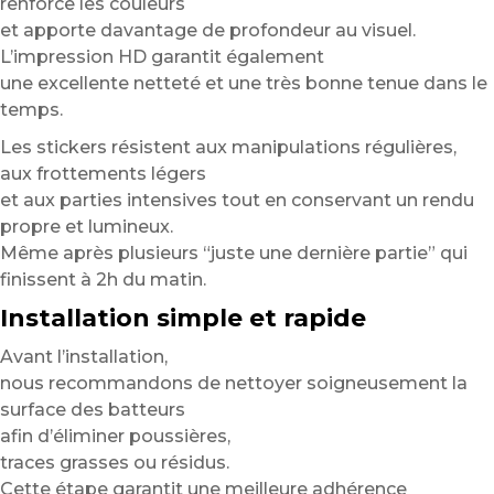
renforce les couleurs
et apporte davantage de profondeur au visuel.
L’impression HD garantit également
une excellente netteté et une très bonne tenue dans le
temps.
Les stickers résistent aux manipulations régulières,
aux frottements légers
et aux parties intensives tout en conservant un rendu
propre et lumineux.
Même après plusieurs “juste une dernière partie” qui
finissent à 2h du matin.
Installation simple et rapide
Avant l’installation,
nous recommandons de nettoyer soigneusement la
surface des batteurs
afin d’éliminer poussières,
traces grasses ou résidus.
Cette étape garantit une meilleure adhérence