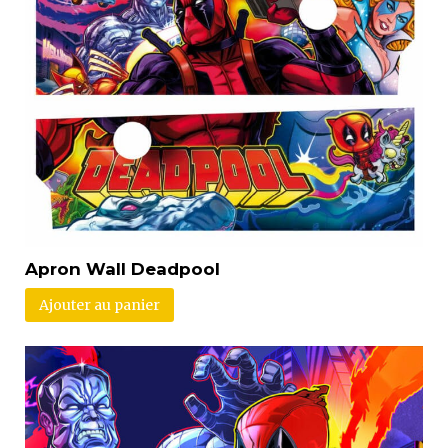
Apron Wall Deadpool
Ajouter au panier