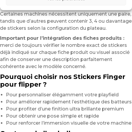
le modèle de flipper.
Certaines machines nécessitent uniquement une paire,
tandis que d’autres peuvent contenir 3, 4 ou davantage
de stickers selon la configuration du plateau.
Important pour l’intégration des fiches produits :
merci de toujours vérifier le nombre exact de stickers
déjà indiqué sur chaque fiche produit ou visuel associé
afin de conserver une description parfaitement
cohérente avec le modèle concerné.
Pourquoi choisir nos Stickers Finger
pour flipper ?
Pour personnaliser élégamment votre playfield
Pour améliorer rapidement l’esthétique des batteurs
Pour profiter d’une finition ultra brillante premium
Pour obtenir une pose simple et rapide
Pour renforcer l’immersion visuelle de votre machine