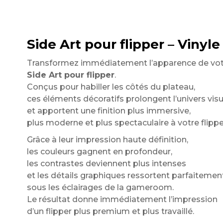
Side Art pour flipper – Vinyle
Transformez immédiatement l’apparence de vot
Side Art pour flipper
.
Conçus pour habiller les côtés du plateau,
ces éléments décoratifs prolongent l’univers visu
et apportent une finition plus immersive,
plus moderne et plus spectaculaire à votre flippe
Grâce à leur impression haute définition,
les couleurs gagnent en profondeur,
les contrastes deviennent plus intenses
et les détails graphiques ressortent parfaitemen
sous les éclairages de la gameroom.
Le résultat donne immédiatement l’impression
d’un flipper plus premium et plus travaillé.