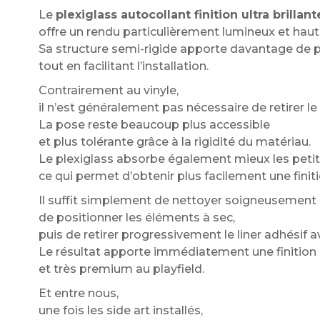
Le
plexiglass autocollant finition ultra brillant
offre un rendu particulièrement lumineux et ha
Sa structure semi-rigide apporte davantage de p
tout en facilitant l’installation.
Contrairement au vinyle,
il n’est généralement pas nécessaire de retirer le 
La pose reste beaucoup plus accessible
et plus tolérante grâce à la rigidité du matériau.
Le plexiglass absorbe également mieux les petit
ce qui permet d’obtenir plus facilement une fini
Il suffit simplement de nettoyer soigneusement l
de positionner les éléments à sec,
puis de retirer progressivement le liner adhésif a
Le résultat apporte immédiatement une finition u
et très premium au playfield.
Et entre nous,
une fois les side art installés,