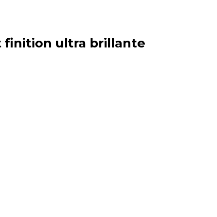
finition ultra brillante