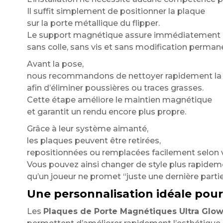
Il suffit simplement de positionner la plaque
sur la porte métallique du flipper.
Le support magnétique assure immédiatement le
sans colle, sans vis et sans modification perman
Avant la pose,
nous recommandons de nettoyer rapidement la 
afin d’éliminer poussières ou traces grasses.
Cette étape améliore le maintien magnétique
et garantit un rendu encore plus propre.
Grâce à leur système aimanté,
les plaques peuvent être retirées,
repositionnées ou remplacées facilement selon v
Vous pouvez ainsi changer de style plus rapidem
qu’un joueur ne promet “juste une dernière partie
Une personnalisation idéale pou
Les
Plaques de Porte Magnétiques Ultra Glo