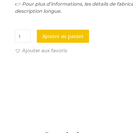
👉 Pour plus d’informations, les détails de fabricat
description longue.
Ajouter au panier
Ajouter aux favoris