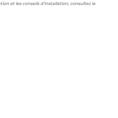
ion et les conseils d’installation, consultez la