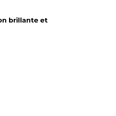
n brillante et