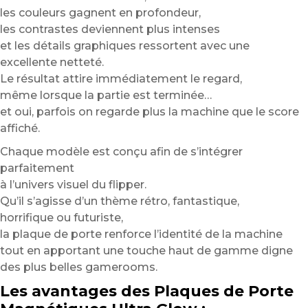
les couleurs gagnent en profondeur,
les contrastes deviennent plus intenses
et les détails graphiques ressortent avec une
excellente netteté.
Le résultat attire immédiatement le regard,
même lorsque la partie est terminée…
et oui, parfois on regarde plus la machine que le score
affiché.
Chaque modèle est conçu afin de s’intégrer
parfaitement
à l’univers visuel du flipper.
Qu’il s’agisse d’un thème rétro, fantastique,
horrifique ou futuriste,
la plaque de porte renforce l’identité de la machine
tout en apportant une touche haut de gamme digne
des plus belles gamerooms.
Les avantages des Plaques de Porte