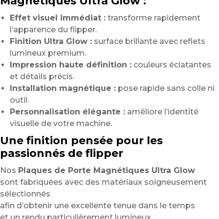
Magnétiques Ultra Glow :
Effet visuel immédiat :
transforme rapidement
l’apparence du flipper.
Finition Ultra Glow :
surface brillante avec reflets
lumineux premium.
Impression haute définition :
couleurs éclatantes
et détails précis.
Installation magnétique :
pose rapide sans colle ni
outil.
Personnalisation élégante :
améliore l’identité
visuelle de votre machine.
Une finition pensée pour les
passionnés de flipper
Nos
Plaques de Porte Magnétiques Ultra Glow
sont fabriquées avec des matériaux soigneusement
sélectionnés
afin d’obtenir une excellente tenue dans le temps
et un rendu particulièrement lumineux.