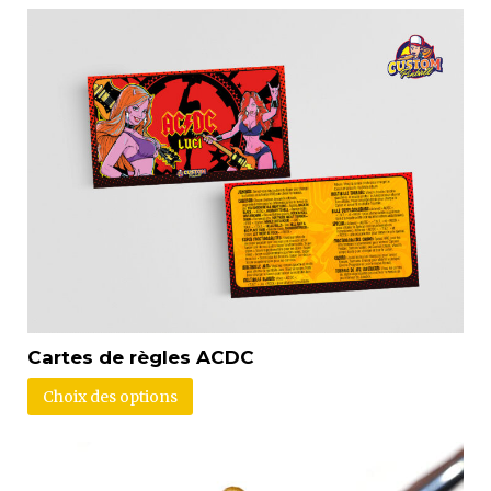
Cartes de règles ACDC
Choix des options