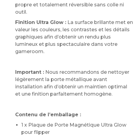
propre et totalement réversible sans colle ni
outil.
Finition Ultra Glow :
La surface brillante met en
valeur les couleurs, les contrastes et les détails
graphiques afin d’obtenir un rendu plus
lumineux et plus spectaculaire dans votre
gameroom.
Important :
Nous recommandons de nettoyer
légèrement la porte métallique avant
installation afin d’obtenir un maintien optimal
et une finition parfaitement homogène.
Contenu de l’emballage :
1 x Plaque de Porte Magnétique Ultra Glow
pour flipper