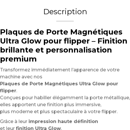
Description
Plaques de Porte Magnétiques
Ultra Glow pour flipper – Finition
brillante et personnalisation
premium
Transformez immédiatement l’apparence de votre
machine avec nos
Plaques de Porte Magnétiques Ultra Glow pour
flipper
.
Conçues pour habiller élégamment la porte métallique,
elles apportent une finition plus immersive,
plus moderne et plus spectaculaire à votre flipper.
Grâce à leur
impression haute définition
et leur
finition Ultra Glow
,