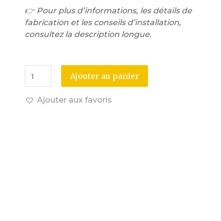
👉 Pour plus d’informations, les détails de
fabrication et les conseils d’installation,
consultez la description longue.
Ajouter au panier
Ajouter aux favoris