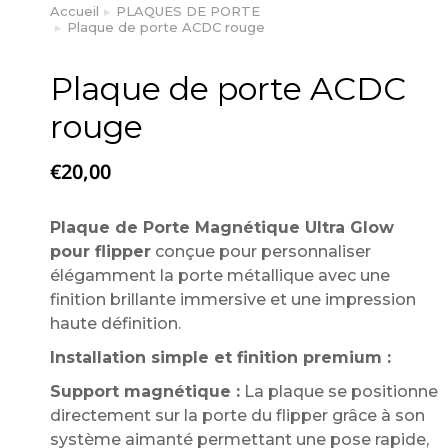
Accueil
PLAQUES DE PORTE
Vous êtes ici :
Plaque de porte ACDC rouge
Plaque de porte ACDC
rouge
€
20,00
Plaque de Porte Magnétique Ultra Glow
pour flipper
conçue pour personnaliser
élégamment la porte métallique avec une
finition brillante immersive et une impression
haute définition.
Installation simple et finition premium :
Support magnétique :
La plaque se positionne
directement sur la porte du flipper grâce à son
système aimanté permettant une pose rapide,