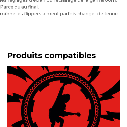
les réglages d’écran ou l’éclairage de la gameroom.
Parce qu’au final,
même les flippers aiment parfois changer de tenue.
Produits compatibles