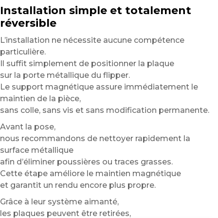
Installation simple et totalement
réversible
L’installation ne nécessite aucune compétence
particulière.
Il suffit simplement de positionner la plaque
sur la porte métallique du flipper.
Le support magnétique assure immédiatement le
maintien de la pièce,
sans colle, sans vis et sans modification permanente.
Avant la pose,
nous recommandons de nettoyer rapidement la
surface métallique
afin d’éliminer poussières ou traces grasses.
Cette étape améliore le maintien magnétique
et garantit un rendu encore plus propre.
Grâce à leur système aimanté,
les plaques peuvent être retirées,