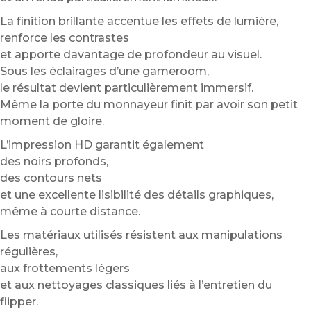
La finition brillante accentue les effets de lumière,
renforce les contrastes
et apporte davantage de profondeur au visuel.
Sous les éclairages d’une gameroom,
le résultat devient particulièrement immersif.
Même la porte du monnayeur finit par avoir son petit
moment de gloire.
L’impression HD garantit également
des noirs profonds,
des contours nets
et une excellente lisibilité des détails graphiques,
même à courte distance.
Les matériaux utilisés résistent aux manipulations
régulières,
aux frottements légers
et aux nettoyages classiques liés à l’entretien du
flipper.