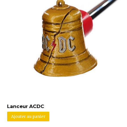
Lanceur ACDC
Ajouter au panier