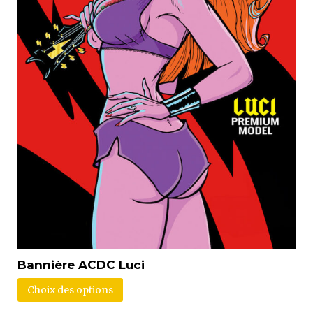
Bannière ACDC Luci
Choix des options