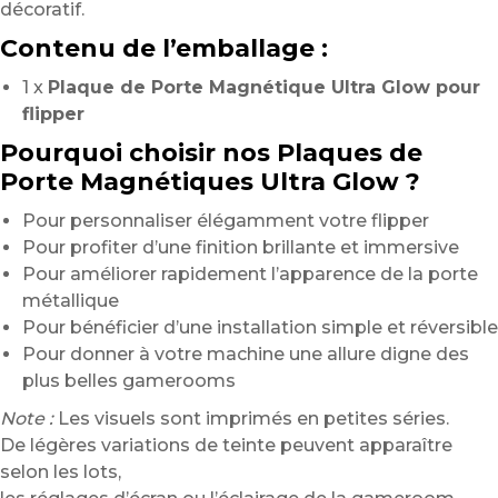
décoratif.
Contenu de l’emballage :
1 x
Plaque de Porte Magnétique Ultra Glow pour
flipper
Pourquoi choisir nos Plaques de
Porte Magnétiques Ultra Glow ?
Pour personnaliser élégamment votre flipper
Pour profiter d’une finition brillante et immersive
Pour améliorer rapidement l’apparence de la porte
métallique
Pour bénéficier d’une installation simple et réversible
Pour donner à votre machine une allure digne des
plus belles gamerooms
Note :
Les visuels sont imprimés en petites séries.
De légères variations de teinte peuvent apparaître
selon les lots,