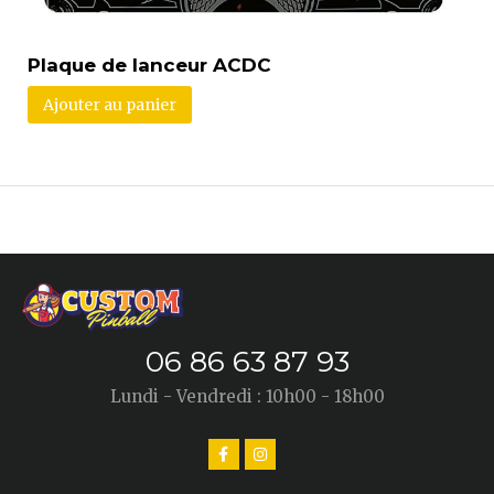
Plaque de lanceur ACDC
Ajouter au panier
06 86 63 87 93
Lundi - Vendredi : 10h00 - 18h00