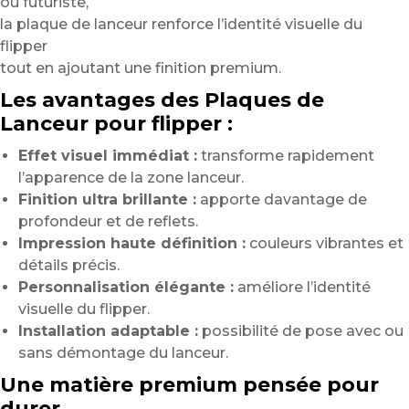
ou futuriste,
la plaque de lanceur renforce l’identité visuelle du
flipper
tout en ajoutant une finition premium.
Les avantages des Plaques de
Lanceur pour flipper :
Effet visuel immédiat :
transforme rapidement
l’apparence de la zone lanceur.
Finition ultra brillante :
apporte davantage de
profondeur et de reflets.
Impression haute définition :
couleurs vibrantes et
détails précis.
Personnalisation élégante :
améliore l’identité
visuelle du flipper.
Installation adaptable :
possibilité de pose avec ou
sans démontage du lanceur.
Une matière premium pensée pour
durer