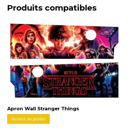
Produits compatibles
Apron Wall Stranger Things
Ajouter au panier