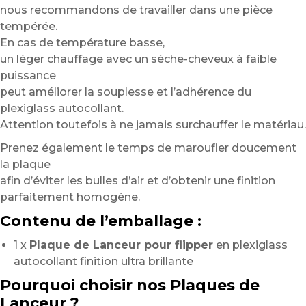
nous recommandons de travailler dans une pièce
tempérée.
En cas de température basse,
un léger chauffage avec un sèche-cheveux à faible
puissance
peut améliorer la souplesse et l’adhérence du
plexiglass autocollant.
Attention toutefois à ne jamais surchauffer le matériau.
Prenez également le temps de maroufler doucement
la plaque
afin d’éviter les bulles d’air et d’obtenir une finition
parfaitement homogène.
Contenu de l’emballage :
1 x
Plaque de Lanceur pour flipper
en plexiglass
autocollant finition ultra brillante
Pourquoi choisir nos Plaques de
Lanceur ?