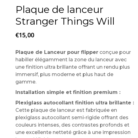
Plaque de lanceur
Stranger Things Will
€
15,00
Plaque de Lanceur pour flipper
conçue pour
habiller élégamment la zone du lanceur avec
une finition ultra brillante offrant un rendu plus
immersif, plus moderne et plus haut de
gamme.
Installation simple et finition premium :
Plexiglass autocollant finition ultra brillante :
Cette plaque de lanceur est fabriquée en
plexiglass autocollant semi-rigide offrant des
couleurs intenses, des contrastes profonds et
une excellente netteté grâce à une impression