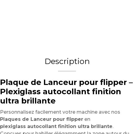
Description
Plaque de Lanceur pour flipper –
Plexiglass autocollant finition
ultra brillante
Personnalisez facilement votre machine avec nos
Plaques de Lanceur pour flipper
en
plexiglass autocollant finition ultra brillante
.
Conçues pour habiller élégamment la zone autour du