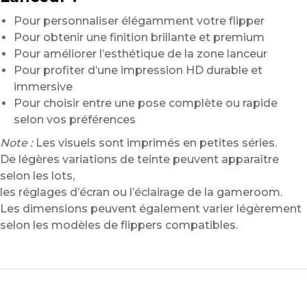
Pour personnaliser élégamment votre flipper
Pour obtenir une finition brillante et premium
Pour améliorer l’esthétique de la zone lanceur
Pour profiter d’une impression HD durable et
immersive
Pour choisir entre une pose complète ou rapide
selon vos préférences
Note :
Les visuels sont imprimés en petites séries.
De légères variations de teinte peuvent apparaître
selon les lots,
les réglages d’écran ou l’éclairage de la gameroom.
Les dimensions peuvent également varier légèrement
selon les modèles de flippers compatibles.