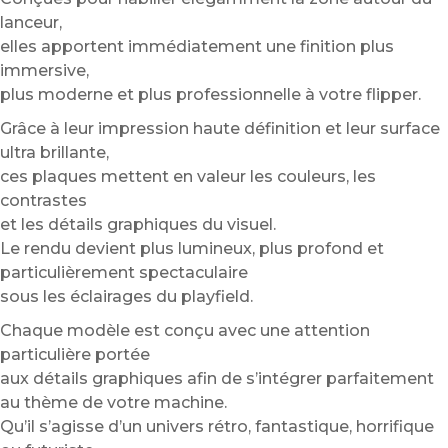
lanceur,
elles apportent immédiatement une finition plus
immersive,
plus moderne et plus professionnelle à votre flipper.
Grâce à leur impression haute définition et leur surface
ultra brillante,
ces plaques mettent en valeur les couleurs, les
contrastes
et les détails graphiques du visuel.
Le rendu devient plus lumineux, plus profond et
particulièrement spectaculaire
sous les éclairages du playfield.
Chaque modèle est conçu avec une attention
particulière portée
aux détails graphiques afin de s’intégrer parfaitement
au thème de votre machine.
Qu’il s’agisse d’un univers rétro, fantastique, horrifique