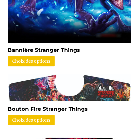
Bannière Stranger Things
Choix des options
Bouton Fire Stranger Things
Choix des options