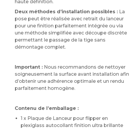
haute définition.
Deux méthodes d’installation possibles :
La
pose peut être réalisée avec retrait du lanceur
pour une finition parfaitement intégrée ou via
une méthode simplifiée avec découpe discrète
permettant le passage de la tige sans
démontage complet.
Important :
Nous recommandons de nettoyer
soigneusement la surface avant installation afin
d’obtenir une adhérence optimale et un rendu
parfaitement homogène.
Contenu de l’emballage :
1 x Plaque de Lanceur pour flipper en
plexiglass autocollant finition ultra brillante