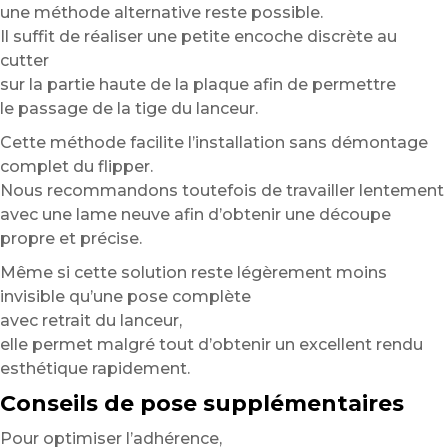
une méthode alternative reste possible.
Il suffit de réaliser une petite encoche discrète au
cutter
sur la partie haute de la plaque afin de permettre
le passage de la tige du lanceur.
Cette méthode facilite l’installation sans démontage
complet du flipper.
Nous recommandons toutefois de travailler lentement
avec une lame neuve afin d’obtenir une découpe
propre et précise.
Même si cette solution reste légèrement moins
invisible qu’une pose complète
avec retrait du lanceur,
elle permet malgré tout d’obtenir un excellent rendu
esthétique rapidement.
Conseils de pose supplémentaires
Pour optimiser l’adhérence,