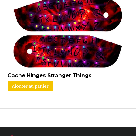
Cache Hinges Stranger Things
Ajouter au panier