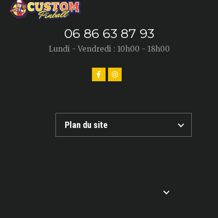
06 86 63 87 93
Lundi - Vendredi : 10h00 - 18h00
Plan du site