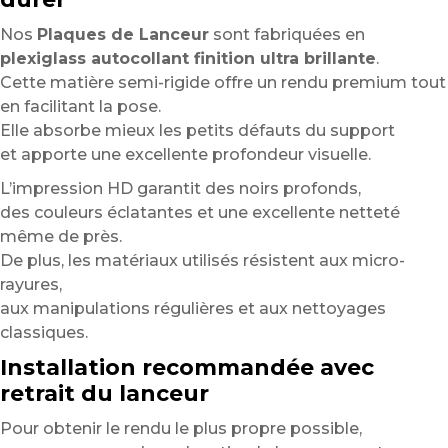
Nos
Plaques de Lanceur
sont fabriquées en
plexiglass autocollant finition ultra brillante
.
Cette matière semi-rigide offre un rendu premium tout
en facilitant la pose.
Elle absorbe mieux les petits défauts du support
et apporte une excellente profondeur visuelle.
L’impression HD garantit des noirs profonds,
des couleurs éclatantes et une excellente netteté
même de près.
De plus, les matériaux utilisés résistent aux micro-
rayures,
aux manipulations régulières et aux nettoyages
classiques.
Installation recommandée avec
retrait du lanceur
Pour obtenir le rendu le plus propre possible,