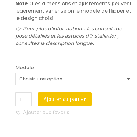
Note :
Les dimensions et ajustements peuvent
légèrement varier selon le modèle de flipper et
le design choisi.
👉 Pour plus d’informations, les conseils de
pose détaillés et les astuces d’installation,
consultez la description longue.
Modèle
Ajouter au panier
Ajouter aux favoris