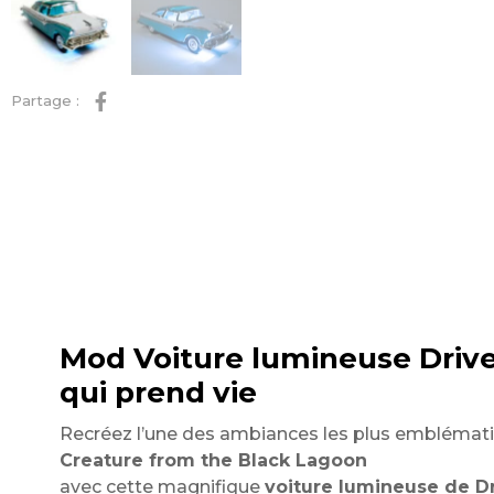
Partage :
Mod Voiture lumineuse Drive
qui prend vie
Recréez l’une des ambiances les plus emblémati
Creature from the Black Lagoon
avec cette magnifique
voiture lumineuse de Dr