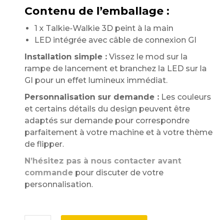
Contenu de l’emballage :
1 x Talkie-Walkie 3D peint à la main
LED intégrée avec câble de connexion GI
Installation simple :
Vissez le mod sur la
rampe de lancement et branchez la LED sur la
GI pour un effet lumineux immédiat.
Personnalisation sur demande :
Les couleurs
et certains détails du design peuvent être
adaptés sur demande pour correspondre
parfaitement à votre machine et à votre thème
de flipper.
N’hésitez pas à nous contacter avant
commande
pour discuter de votre
personnalisation.