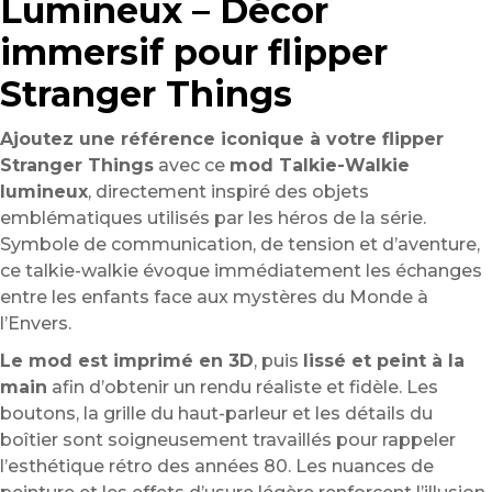
Lumineux – Décor
immersif pour flipper
Stranger Things
Ajoutez une référence iconique à votre flipper
Stranger Things
avec ce
mod Talkie-Walkie
lumineux
, directement inspiré des objets
emblématiques utilisés par les héros de la série.
Symbole de communication, de tension et d’aventure,
ce talkie-walkie évoque immédiatement les échanges
entre les enfants face aux mystères du Monde à
l’Envers.
Le mod est imprimé en 3D
, puis
lissé et peint à la
main
afin d’obtenir un rendu réaliste et fidèle. Les
boutons, la grille du haut-parleur et les détails du
boîtier sont soigneusement travaillés pour rappeler
l’esthétique rétro des années 80. Les nuances de