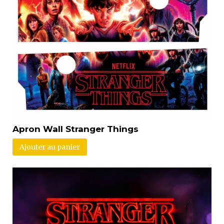
Apron Wall Stranger Things
Ajouter au panier