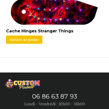
Cache Hinges Stranger Things
Ajouter au panier
06 86 63 87 93
Lundi - Vendredi : 10h00 - 18h00