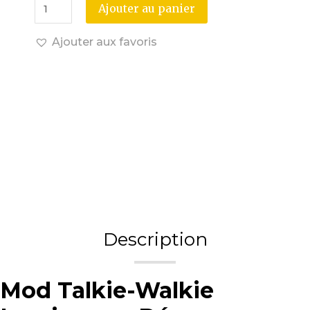
Ajouter au panier
Ajouter aux favoris
Description
Mod Talkie-Walkie