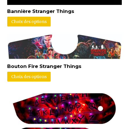
Bannière Stranger Things
Choix des options
Bouton Fire Stranger Things
Choix des options