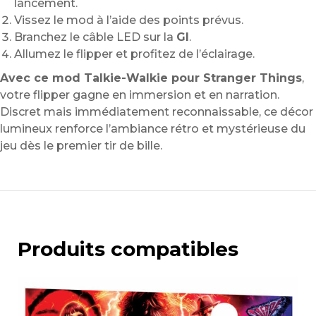
lancement.
Vissez le mod à l’aide des points prévus.
Branchez le câble LED sur la
GI
.
Allumez le flipper et profitez de l’éclairage.
Avec ce mod Talkie-Walkie pour Stranger Things
,
votre flipper gagne en immersion et en narration.
Discret mais immédiatement reconnaissable, ce décor
lumineux renforce l’ambiance rétro et mystérieuse du
jeu dès le premier tir de bille.
Produits compatibles